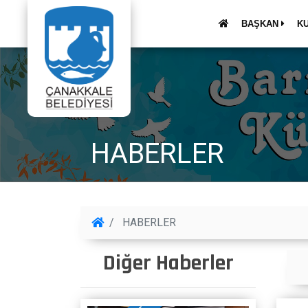
BAŞKAN
K
HABERLER
HABERLER
Diğer Haberler