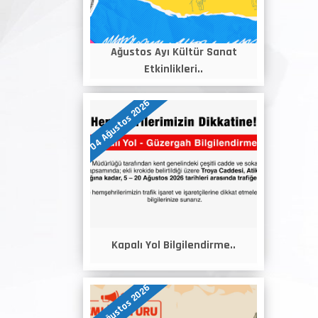
Ağustos Ayı Kültür Sanat
Etkinlikleri..
04 Ağustos 2026
Kapalı Yol Bilgilendirme..
04 Ağustos 2026