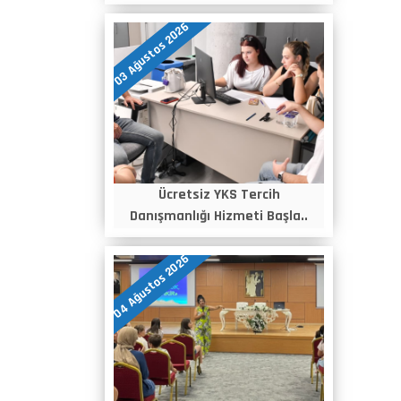
03 Ağustos 2026
Ücretsiz YKS Tercih
Danışmanlığı Hizmeti Başla..
04 Ağustos 2026