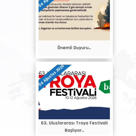
Önemli Duyuru..
04 Ağustos 2026
63. Uluslararası Troya Festivali
Başlıyor..