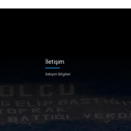
İletişim
iletişim Bilgileri