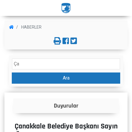
HABERLER
Ara
Duyurular
Çanakkale Belediye Başkanı Sayın