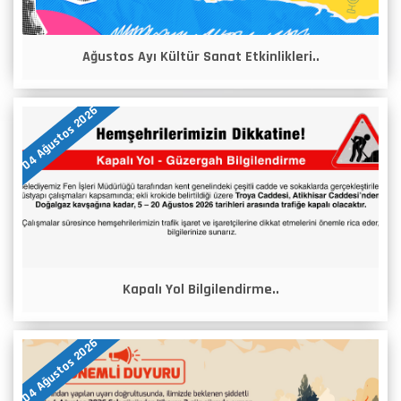
Ağustos Ayı Kültür Sanat Etkinlikleri..
04 Ağustos 2026
Kapalı Yol Bilgilendirme..
04 Ağustos 2026