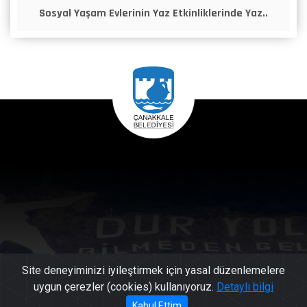
Sosyal Yaşam Evlerinin Yaz Etkinliklerinde Yaz..
Site deneyiminizi iyileştirmek için yasal düzenlemelere
uygun çerezler (cookies) kullanıyoruz.
Detaylı bilgi
Kabul Ettim