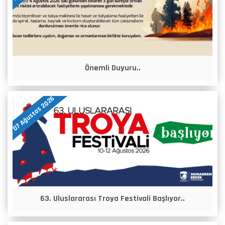
Önemli Duyuru..
07 Ağustos 2026
63. Uluslararası Troya Festivali Başlıyor..