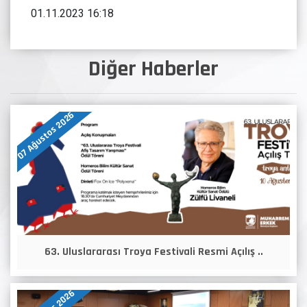
01.11.2023 16:18
Diğer Haberler
07 Ağustos 2026
63. Uluslararası Troya Festivali Resmi Açılış ..