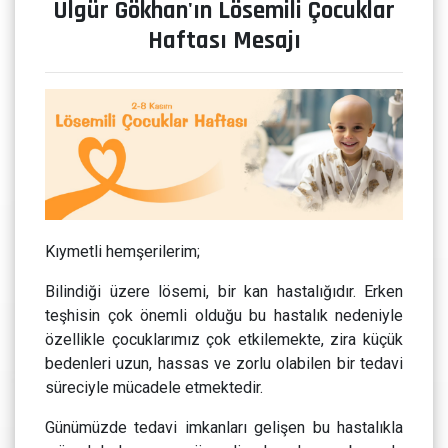
Ülgür Gökhan'ın Lösemili Çocuklar
Haftası Mesajı
Kıymetli hemşerilerim;
Bilindiği üzere lösemi, bir kan hastalığıdır. Erken
teşhisin çok önemli olduğu bu hastalık nedeniyle
özellikle çocuklarımız çok etkilemekte, zira küçük
bedenleri uzun, hassas ve zorlu olabilen bir tedavi
süreciyle mücadele etmektedir.
Günümüzde tedavi imkanları gelişen bu hastalıkla