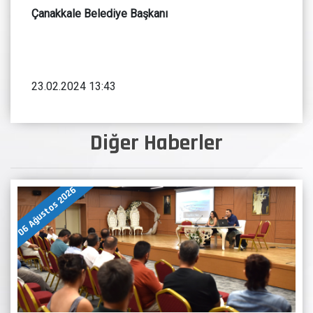
Çanakkale Belediye Başkanı
23.02.2024 13:43
Diğer Haberler
06 Ağustos 2026