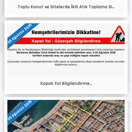
Toplu Konut ve Sitelerde İkili Atık Toplama Si..
05 Ağustos 2026
Kapalı Yol Bilgilendirme..
05 Ağustos 2026