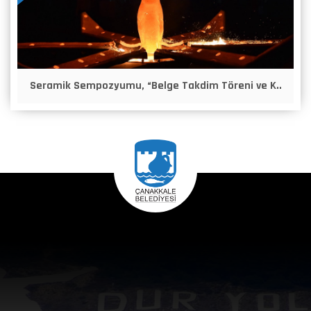
Seramik Sempozyumu, “Belge Takdim Töreni ve K..