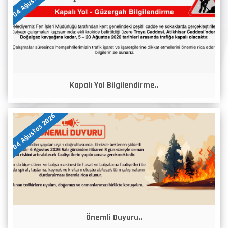
Kapalı Yol Bilgilendirme..
04 Ağustos 2026
Önemli Duyuru..