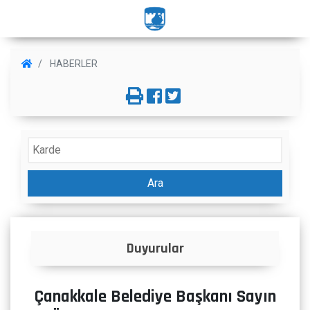
HABERLER
Ara
Duyurular
Çanakkale Belediye Başkanı Sayın