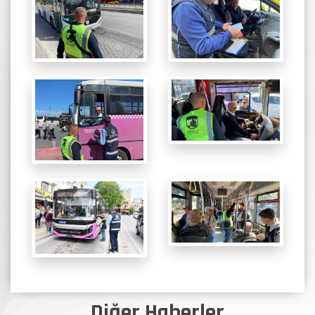
Diğer Haberler