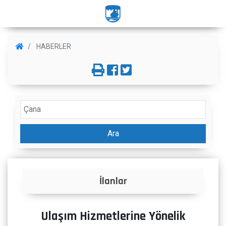
HABERLER
Ara
İlanlar
Ulaşım Hizmetlerine Yönelik