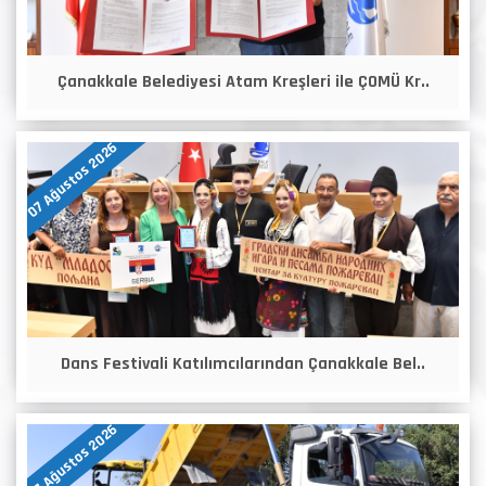
Çanakkale Belediyesi Atam Kreşleri ile ÇOMÜ Kr..
07 Ağustos 2026
Dans Festivali Katılımcılarından Çanakkale Bel..
07 Ağustos 2026