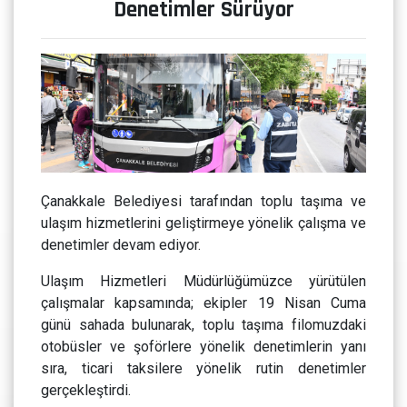
Denetimler Sürüyor
Çanakkale Belediyesi tarafından toplu taşıma ve
ulaşım hizmetlerini geliştirmeye yönelik çalışma ve
denetimler devam ediyor.
Ulaşım Hizmetleri Müdürlüğümüzce yürütülen
çalışmalar kapsamında; ekipler 19 Nisan Cuma
günü sahada bulunarak, toplu taşıma filomuzdaki
otobüsler ve şoförlere yönelik denetimlerin yanı
sıra, ticari taksilere yönelik rutin denetimler
gerçekleştirdi.