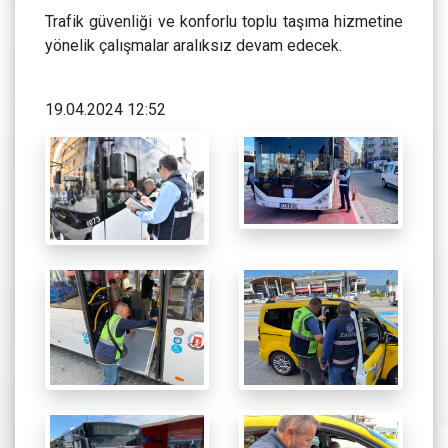
Trafik güvenliği ve konforlu toplu taşıma hizmetine
yönelik çalışmalar aralıksız devam edecek.
19.04.2024 12:52