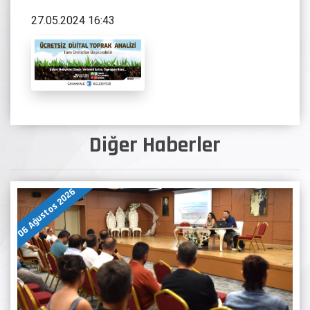
27.05.2024 16:43
Diğer Haberler
06 Ağustos 2026