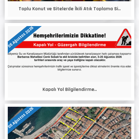
Toplu Konut ve Sitelerde İkili Atık Toplama Si..
05 Ağustos 2026
Kapalı Yol Bilgilendirme..
05 Ağustos 2026