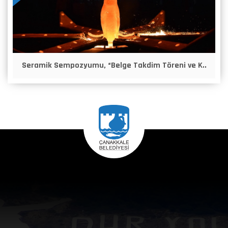
Seramik Sempozyumu, “Belge Takdim Töreni ve K..