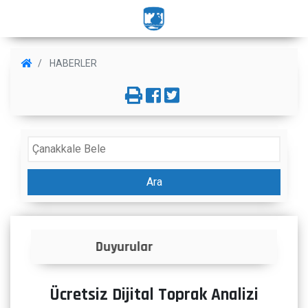
HABERLER
Ara
İlanlar
Ücretsiz Dijital Toprak Analizi