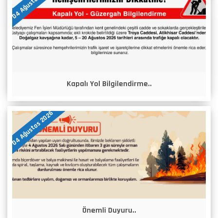
04 Ağustos 2026
Kapalı Yol Bilgilendirme..
04 Ağustos 2026
Önemli Duyuru..