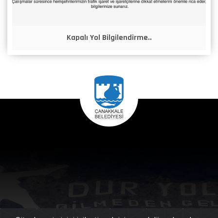
Kapalı Yol Bilgilendirme..