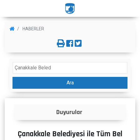
HABERLER
Ara
İlanlar
Çanakkale Belediyesi ile Tüm Bel