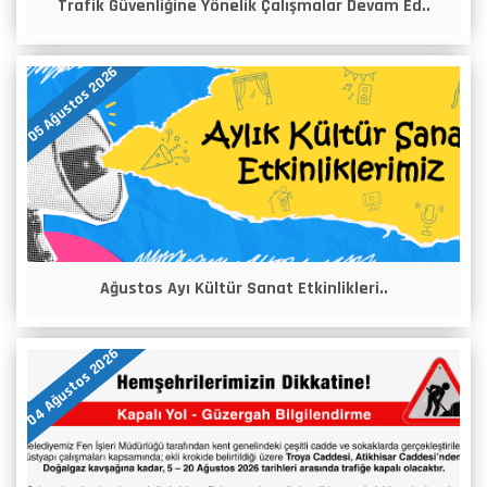
Trafik Güvenliğine Yönelik Çalışmalar Devam Ed..
05 Ağustos 2026
Ağustos Ayı Kültür Sanat Etkinlikleri..
04 Ağustos 2026