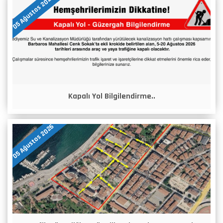
05 Ağustos 2026
Kapalı Yol Bilgilendirme..
05 Ağustos 2026