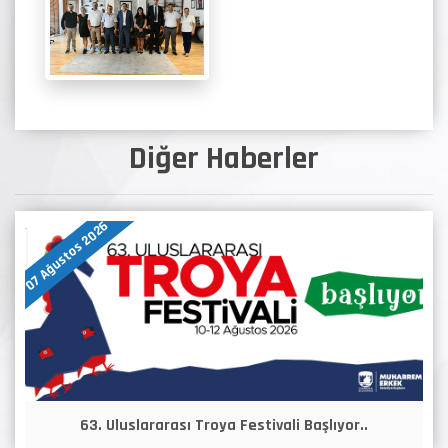
Diğer Haberler
07 Ağustos 2026
63. Uluslararası Troya Festivali Başlıyor..