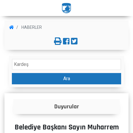
HABERLER
Ara
Duyurular
Belediye Başkanı Sayın Muharrem