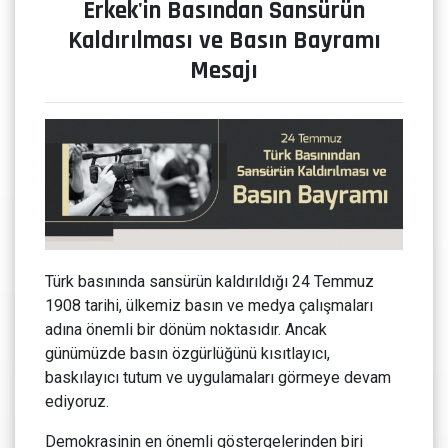
Erkek'in Basından Sansürün
Kaldırılması ve Basın Bayramı
Mesajı
Türk basınında sansürün kaldırıldığı 24 Temmuz
1908 tarihi, ülkemiz basın ve medya çalışmaları
adına önemli bir dönüm noktasıdır. Ancak
günümüzde basın özgürlüğünü kısıtlayıcı,
baskılayıcı tutum ve uygulamaları görmeye devam
ediyoruz.
Demokrasinin en önemli göstergelerinden biri