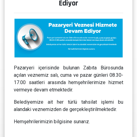
Ediyor
Pazaryeri içerisinde bulunan Zabıta Bürosunda
açılan veznemiz salı, cuma ve pazar günleri 08.30-
17.00 saatleri arasında hemşehrilerimize hizmet
vermeye devam etmektedir.
Belediyemize ait her türlü tahsilat işlemi bu
alandaki veznemizden de gerçekleştirilmektedir.
Hemşehrilerimizin bilgisine sunarız.