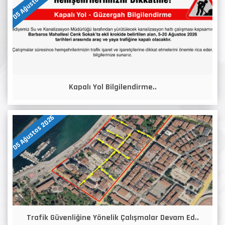
05 Ağustos 2026
Kapalı Yol Bilgilendirme..
05 Ağustos 2026
Trafik Güvenliğine Yönelik Çalışmalar Devam Ed..