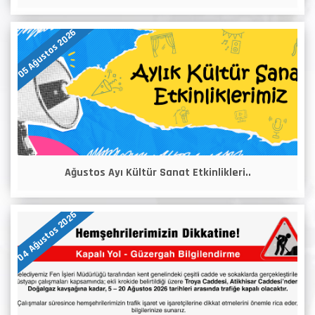
05 Ağustos 2026
Ağustos Ayı Kültür Sanat Etkinlikleri..
04 Ağustos 2026