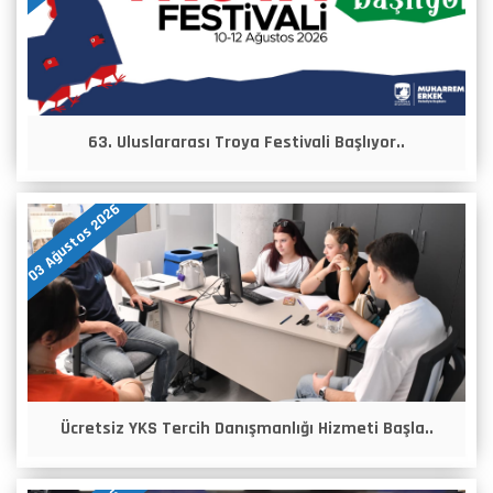
63. Uluslararası Troya Festivali Başlıyor..
03 Ağustos 2026
Ücretsiz YKS Tercih Danışmanlığı Hizmeti Başla..