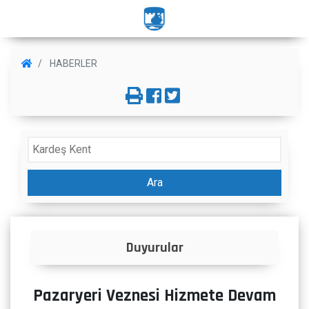
HABERLER
Ara
Duyurular
Pazaryeri Veznesi Hizmete Devam