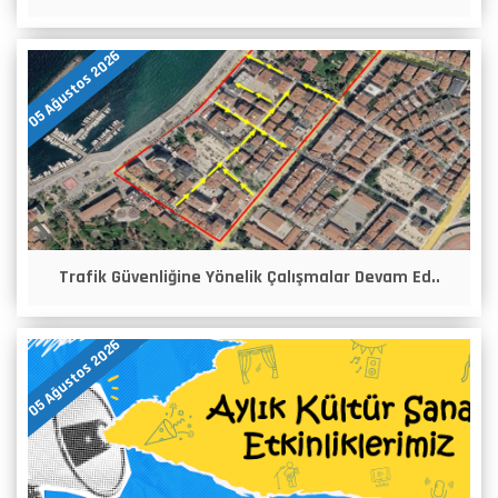
05 Ağustos 2026
Trafik Güvenliğine Yönelik Çalışmalar Devam Ed..
05 Ağustos 2026