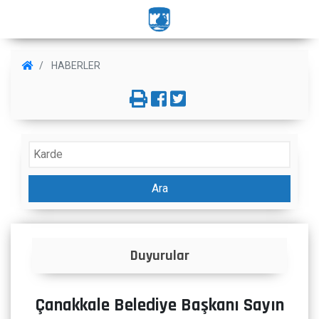
HABERLER
Ara
Duyurular
Çanakkale Belediye Başkanı Sayın