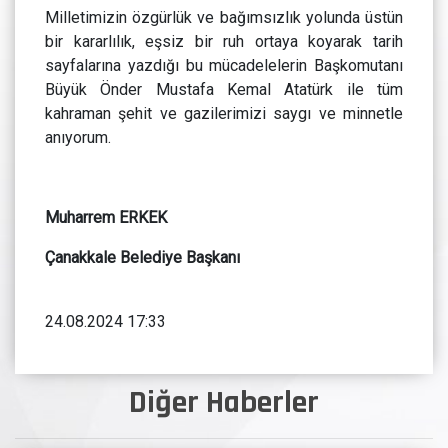
Milletimizin özgürlük ve bağımsızlık yolunda üstün
bir kararlılık, eşsiz bir ruh ortaya koyarak tarih
sayfalarına yazdığı bu mücadelelerin Başkomutanı
Büyük Önder Mustafa Kemal Atatürk ile tüm
kahraman şehit ve gazilerimizi saygı ve minnetle
anıyorum.
Muharrem ERKEK
Çanakkale Belediye Başkanı
24.08.2024 17:33
Diğer Haberler