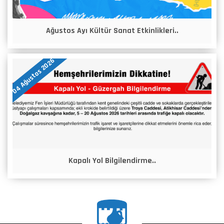
Ağustos Ayı Kültür Sanat Etkinlikleri..
04 Ağustos 2026
Kapalı Yol Bilgilendirme..