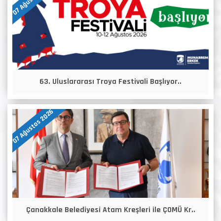
63. Uluslararası Troya Festivali Başlıyor..
07 Ağustos 2026
Çanakkale Belediyesi Atam Kreşleri ile ÇOMÜ Kr..