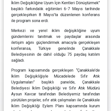
İklim Değişikliğine Uyum İçin Kentleri Dönüştürmek"
başlıklı farkındalık eğitimleri 6-7 Mayıs tarihinde
gerçekleşirken 8 Mayıs’ta düzenlenen konferans
ile program sona erdi.
Merkezi ve yerel iklim değişikliğine uyum
gündemlerini tanıtmak ve paydaşlar arasında
iletişim ağını güçlendirmek amacıyla gerçekleşen
konferansa, Türkiye genelinde Çanakkale
Belediyesinin de dahil olduğu 75 paydaş katılım
sağladı.
Program kapsamında gerçekleşen “Çanakkale’de
İklim Değişikliğiyle Mücadelede Sıfır Atık
Uygulamaları” başlıklı panelde, Çanakkale
Belediyesi İklim Değişikliği ve Sıfır Atık Müdürü
Aysun Kavcar tarafından Belediyemiz tarafından
yürütülen projeler, sıfır atık çalışmaları ile Çanakkale
İklim Değişikliği Eylem Planı kapsamında kurum