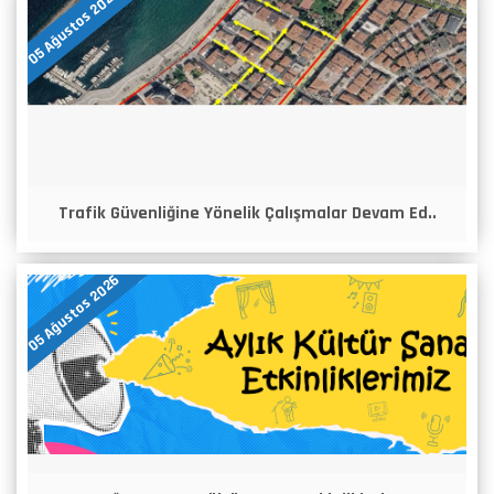
05 Ağustos 2026
Trafik Güvenliğine Yönelik Çalışmalar Devam Ed..
05 Ağustos 2026