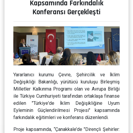
Kapsamında Farkındalık
Konferansı Gerçekleşti
Yararlanıcı kurumu Çevre, Şehircilik ve İklim
Değişikliği Bakanlığı, yürütücü kuruluşu Birleşmiş
Milletler Kalkınma Programı olan ve Avrupa Birliği
ile Türkiye Cumhuriyeti tarafından ortaklaşa finanse
edilen "Türkiye'de İklim Değişikliğine Uyum
Eyleminin Güçlendirilmesi Projesi" kapsamında
farkındalık eğitimleri ve konferans düzenlendi.
Proje kapsamında, “Çanakkale’de "Dirençli Şehirler: