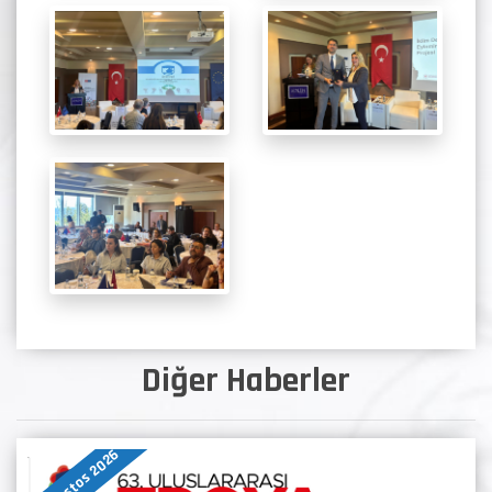
Diğer Haberler
07 Ağustos 2026