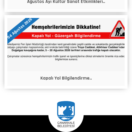
Ağustos Ayı Kültür Sanat Etkinlikleri..
04 Ağustos 2026
Kapalı Yol Bilgilendirme..