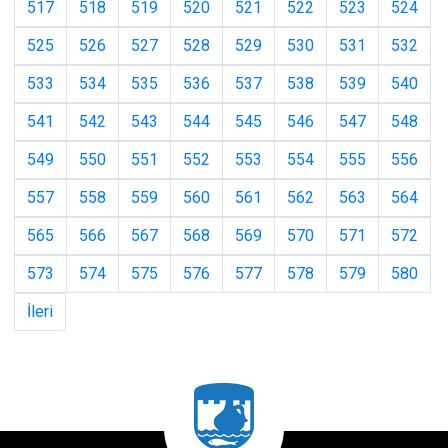
517
518
519
520
521
522
523
524
525
526
527
528
529
530
531
532
533
534
535
536
537
538
539
540
541
542
543
544
545
546
547
548
549
550
551
552
553
554
555
556
557
558
559
560
561
562
563
564
565
566
567
568
569
570
571
572
573
574
575
576
577
578
579
580
İleri