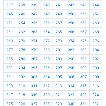
237
238
239
240
241
242
243
244
245
246
247
248
249
250
251
252
253
254
255
256
257
258
259
260
261
262
263
264
265
266
267
268
269
270
271
272
273
274
275
276
277
278
279
280
281
282
283
284
285
286
287
288
289
290
291
292
293
294
295
296
297
298
299
300
301
302
303
304
305
306
307
308
309
310
311
312
313
314
315
316
317
318
319
320
321
322
323
324
325
326
327
328
329
330
331
332