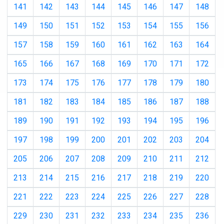
141
142
143
144
145
146
147
148
149
150
151
152
153
154
155
156
157
158
159
160
161
162
163
164
165
166
167
168
169
170
171
172
173
174
175
176
177
178
179
180
181
182
183
184
185
186
187
188
189
190
191
192
193
194
195
196
197
198
199
200
201
202
203
204
205
206
207
208
209
210
211
212
213
214
215
216
217
218
219
220
221
222
223
224
225
226
227
228
229
230
231
232
233
234
235
236