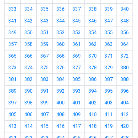
333
334
335
336
337
338
339
340
341
342
343
344
345
346
347
348
349
350
351
352
353
354
355
356
357
358
359
360
361
362
363
364
365
366
367
368
369
370
371
372
373
374
375
376
377
378
379
380
381
382
383
384
385
386
387
388
389
390
391
392
393
394
395
396
397
398
399
400
401
402
403
404
405
406
407
408
409
410
411
412
413
414
415
416
417
418
419
420
421
422
423
424
425
426
427
428