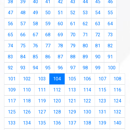
38
39
40
41
42
43
44
45
46
47
48
49
50
51
52
53
54
55
56
57
58
59
60
61
62
63
64
65
66
67
68
69
70
71
72
73
74
75
76
77
78
79
80
81
82
83
84
85
86
87
88
89
90
91
92
93
94
95
96
97
98
99
100
(current)
101
102
103
104
105
106
107
108
109
110
111
112
113
114
115
116
117
118
119
120
121
122
123
124
125
126
127
128
129
130
131
132
133
134
135
136
137
138
139
140