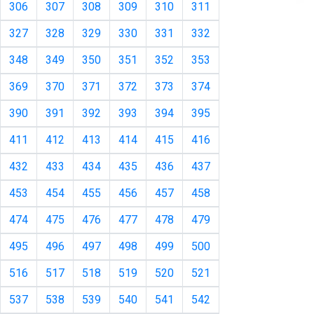
306
307
308
309
310
311
327
328
329
330
331
332
348
349
350
351
352
353
369
370
371
372
373
374
390
391
392
393
394
395
411
412
413
414
415
416
432
433
434
435
436
437
453
454
455
456
457
458
474
475
476
477
478
479
495
496
497
498
499
500
516
517
518
519
520
521
537
538
539
540
541
542