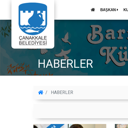
BAŞKAN
K
HABERLER
HABERLER