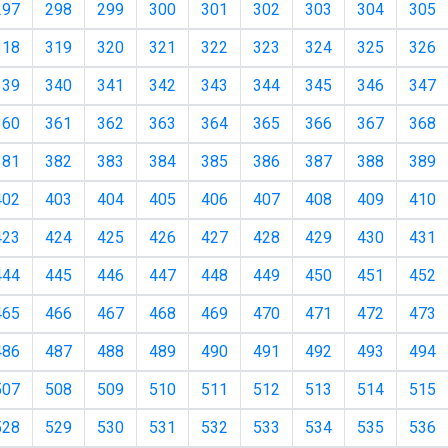
297
298
299
300
301
302
303
304
305
318
319
320
321
322
323
324
325
326
339
340
341
342
343
344
345
346
347
360
361
362
363
364
365
366
367
368
381
382
383
384
385
386
387
388
389
402
403
404
405
406
407
408
409
410
423
424
425
426
427
428
429
430
431
444
445
446
447
448
449
450
451
452
465
466
467
468
469
470
471
472
473
486
487
488
489
490
491
492
493
494
507
508
509
510
511
512
513
514
515
528
529
530
531
532
533
534
535
536