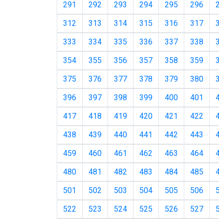
291
292
293
294
295
296
312
313
314
315
316
317
333
334
335
336
337
338
354
355
356
357
358
359
375
376
377
378
379
380
396
397
398
399
400
401
417
418
419
420
421
422
438
439
440
441
442
443
459
460
461
462
463
464
480
481
482
483
484
485
501
502
503
504
505
506
522
523
524
525
526
527