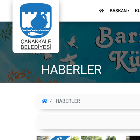
BAŞKAN
K
HABERLER
HABERLER