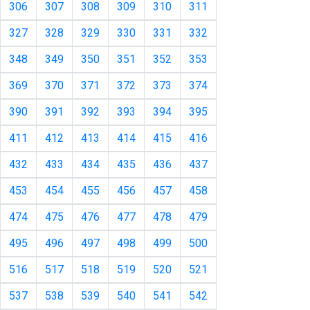
306
307
308
309
310
311
327
328
329
330
331
332
348
349
350
351
352
353
369
370
371
372
373
374
390
391
392
393
394
395
411
412
413
414
415
416
432
433
434
435
436
437
453
454
455
456
457
458
474
475
476
477
478
479
495
496
497
498
499
500
516
517
518
519
520
521
537
538
539
540
541
542