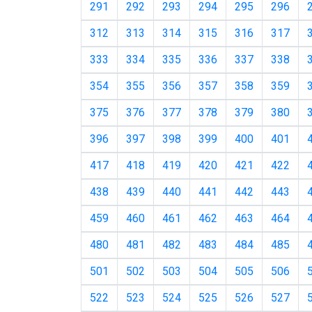
291
292
293
294
295
296
312
313
314
315
316
317
333
334
335
336
337
338
354
355
356
357
358
359
375
376
377
378
379
380
396
397
398
399
400
401
417
418
419
420
421
422
438
439
440
441
442
443
459
460
461
462
463
464
480
481
482
483
484
485
501
502
503
504
505
506
522
523
524
525
526
527