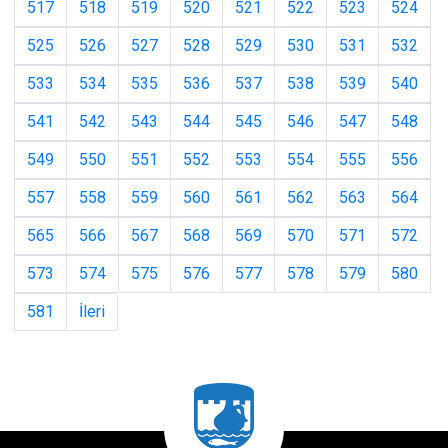
517
518
519
520
521
522
523
524
525
526
527
528
529
530
531
532
533
534
535
536
537
538
539
540
541
542
543
544
545
546
547
548
549
550
551
552
553
554
555
556
557
558
559
560
561
562
563
564
565
566
567
568
569
570
571
572
573
574
575
576
577
578
579
580
581
İleri