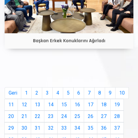
Başkan Erkek Konuklarını Ağırladı
Geri
1
2
3
4
5
6
7
8
9
10
11
12
13
14
15
16
17
18
19
20
21
22
23
24
25
26
27
28
29
30
31
32
33
34
35
36
37