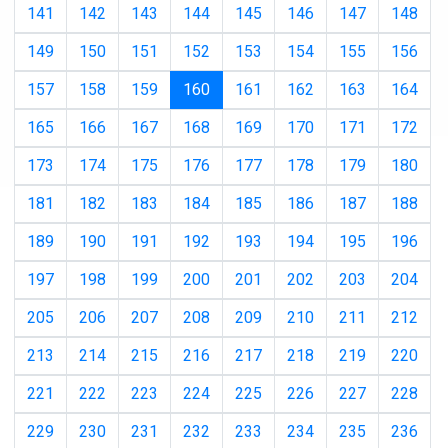
141
142
143
144
145
146
147
148
149
150
151
152
153
154
155
156
(current)
157
158
159
160
161
162
163
164
165
166
167
168
169
170
171
172
173
174
175
176
177
178
179
180
181
182
183
184
185
186
187
188
189
190
191
192
193
194
195
196
197
198
199
200
201
202
203
204
205
206
207
208
209
210
211
212
213
214
215
216
217
218
219
220
221
222
223
224
225
226
227
228
229
230
231
232
233
234
235
236