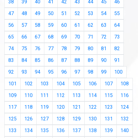
38
39
40
41
42
43
44
45
46
47
48
49
50
51
52
53
54
55
56
57
58
59
60
61
62
63
64
65
66
67
68
69
70
71
72
73
74
75
76
77
78
79
80
81
82
83
84
85
86
87
88
89
90
91
92
93
94
95
96
97
98
99
100
101
102
103
104
105
106
107
108
109
110
111
112
113
114
115
116
117
118
119
120
121
122
123
124
125
126
127
128
129
130
131
132
133
134
135
136
137
138
139
140