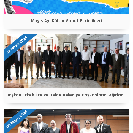
Mayıs Ayı Kültür Sanat Etkinlikleri
07 Mayıs 2024
Başkan Erkek İlçe ve Belde Belediye Başkanlarını Ağırladı..
06 Mayıs 2024