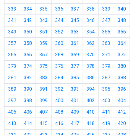
333
334
335
336
337
338
339
340
341
342
343
344
345
346
347
348
349
350
351
352
353
354
355
356
357
358
359
360
361
362
363
364
365
366
367
368
369
370
371
372
373
374
375
376
377
378
379
380
381
382
383
384
385
386
387
388
389
390
391
392
393
394
395
396
397
398
399
400
401
402
403
404
405
406
407
408
409
410
411
412
413
414
415
416
417
418
419
420
421
422
423
424
425
426
427
428