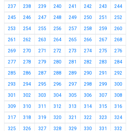
237
238
239
240
241
242
243
244
245
246
247
248
249
250
251
252
253
254
255
256
257
258
259
260
261
262
263
264
265
266
267
268
269
270
271
272
273
274
275
276
277
278
279
280
281
282
283
284
285
286
287
288
289
290
291
292
293
294
295
296
297
298
299
300
301
302
303
304
305
306
307
308
309
310
311
312
313
314
315
316
317
318
319
320
321
322
323
324
325
326
327
328
329
330
331
332