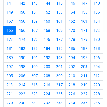
141
142
143
144
145
146
147
148
149
150
151
152
153
154
155
156
157
158
159
160
161
162
163
164
(current)
165
166
167
168
169
170
171
172
173
174
175
176
177
178
179
180
181
182
183
184
185
186
187
188
189
190
191
192
193
194
195
196
197
198
199
200
201
202
203
204
205
206
207
208
209
210
211
212
213
214
215
216
217
218
219
220
221
222
223
224
225
226
227
228
229
230
231
232
233
234
235
236