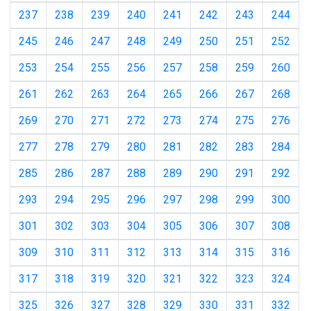
237
238
239
240
241
242
243
244
245
246
247
248
249
250
251
252
253
254
255
256
257
258
259
260
261
262
263
264
265
266
267
268
269
270
271
272
273
274
275
276
277
278
279
280
281
282
283
284
285
286
287
288
289
290
291
292
293
294
295
296
297
298
299
300
301
302
303
304
305
306
307
308
309
310
311
312
313
314
315
316
317
318
319
320
321
322
323
324
325
326
327
328
329
330
331
332