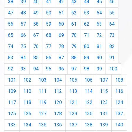
38
39
40
41
42
43
44
45
46
47
48
49
50
51
52
53
54
55
56
57
58
59
60
61
62
63
64
65
66
67
68
69
70
71
72
73
74
75
76
77
78
79
80
81
82
83
84
85
86
87
88
89
90
91
92
93
94
95
96
97
98
99
100
101
102
103
104
105
106
107
108
109
110
111
112
113
114
115
116
117
118
119
120
121
122
123
124
125
126
127
128
129
130
131
132
133
134
135
136
137
138
139
140