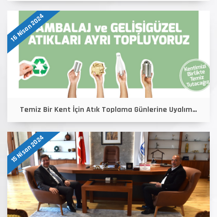
16 Nisan 2024
Temiz Bir Kent İçin Atık Toplama Günlerine Uyalım…
15 Nisan 2024