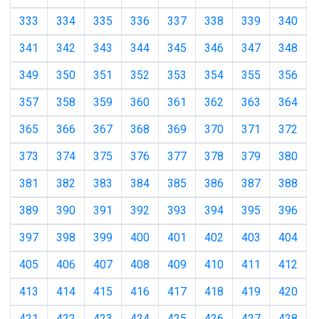
333
334
335
336
337
338
339
340
341
342
343
344
345
346
347
348
349
350
351
352
353
354
355
356
357
358
359
360
361
362
363
364
365
366
367
368
369
370
371
372
373
374
375
376
377
378
379
380
381
382
383
384
385
386
387
388
389
390
391
392
393
394
395
396
397
398
399
400
401
402
403
404
405
406
407
408
409
410
411
412
413
414
415
416
417
418
419
420
421
422
423
424
425
426
427
428