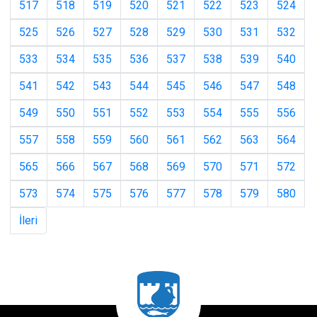
517
518
519
520
521
522
523
524
525
526
527
528
529
530
531
532
533
534
535
536
537
538
539
540
541
542
543
544
545
546
547
548
549
550
551
552
553
554
555
556
557
558
559
560
561
562
563
564
565
566
567
568
569
570
571
572
573
574
575
576
577
578
579
580
İleri