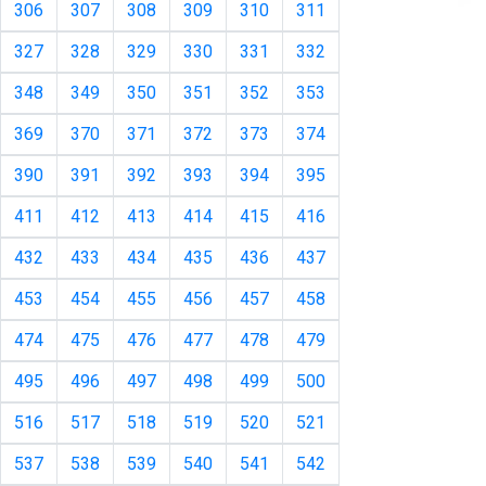
306
307
308
309
310
311
327
328
329
330
331
332
348
349
350
351
352
353
369
370
371
372
373
374
390
391
392
393
394
395
411
412
413
414
415
416
432
433
434
435
436
437
453
454
455
456
457
458
474
475
476
477
478
479
495
496
497
498
499
500
516
517
518
519
520
521
537
538
539
540
541
542