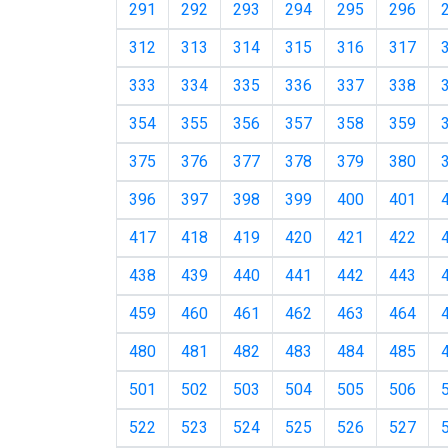
291
292
293
294
295
296
312
313
314
315
316
317
333
334
335
336
337
338
354
355
356
357
358
359
375
376
377
378
379
380
396
397
398
399
400
401
417
418
419
420
421
422
438
439
440
441
442
443
459
460
461
462
463
464
480
481
482
483
484
485
501
502
503
504
505
506
522
523
524
525
526
527