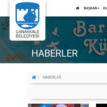
BAŞKAN
K
HABERLER
HABERLER