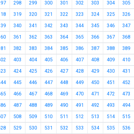
297
298
299
300
301
302
303
304
305
318
319
320
321
322
323
324
325
326
339
340
341
342
343
344
345
346
347
360
361
362
363
364
365
366
367
368
381
382
383
384
385
386
387
388
389
402
403
404
405
406
407
408
409
410
423
424
425
426
427
428
429
430
431
444
445
446
447
448
449
450
451
452
465
466
467
468
469
470
471
472
473
486
487
488
489
490
491
492
493
494
507
508
509
510
511
512
513
514
515
528
529
530
531
532
533
534
535
536