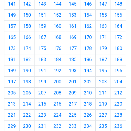
141
142
143
144
145
146
147
148
149
150
151
152
153
154
155
156
157
158
159
160
161
162
163
164
165
166
167
168
169
170
171
172
173
174
175
176
177
178
179
180
181
182
183
184
185
186
187
188
189
190
191
192
193
194
195
196
197
198
199
200
201
202
203
204
205
206
207
208
209
210
211
212
213
214
215
216
217
218
219
220
221
222
223
224
225
226
227
228
229
230
231
232
233
234
235
236