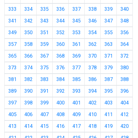
333
334
335
336
337
338
339
340
341
342
343
344
345
346
347
348
349
350
351
352
353
354
355
356
357
358
359
360
361
362
363
364
365
366
367
368
369
370
371
372
373
374
375
376
377
378
379
380
381
382
383
384
385
386
387
388
389
390
391
392
393
394
395
396
397
398
399
400
401
402
403
404
405
406
407
408
409
410
411
412
413
414
415
416
417
418
419
420
421
422
423
424
425
426
427
428