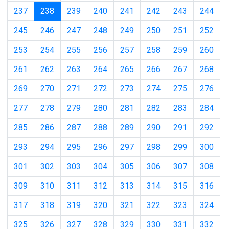
(current)
237
238
239
240
241
242
243
244
245
246
247
248
249
250
251
252
253
254
255
256
257
258
259
260
261
262
263
264
265
266
267
268
269
270
271
272
273
274
275
276
277
278
279
280
281
282
283
284
285
286
287
288
289
290
291
292
293
294
295
296
297
298
299
300
301
302
303
304
305
306
307
308
309
310
311
312
313
314
315
316
317
318
319
320
321
322
323
324
325
326
327
328
329
330
331
332