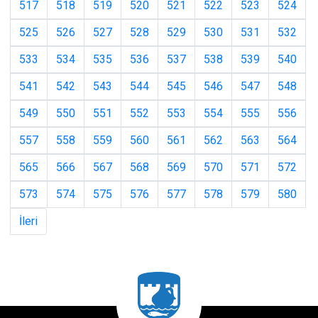
517
518
519
520
521
522
523
524
525
526
527
528
529
530
531
532
533
534
535
536
537
538
539
540
541
542
543
544
545
546
547
548
549
550
551
552
553
554
555
556
557
558
559
560
561
562
563
564
565
566
567
568
569
570
571
572
573
574
575
576
577
578
579
580
İleri