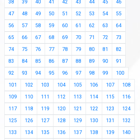
38
39
40
41
42
43
44
45
46
47
48
49
50
51
52
53
54
55
56
57
58
59
60
61
62
63
64
65
66
67
68
69
70
71
72
73
74
75
76
77
78
79
80
81
82
83
84
85
86
87
88
89
90
91
92
93
94
95
96
97
98
99
100
101
102
103
104
105
106
107
108
109
110
111
112
113
114
115
116
117
118
119
120
121
122
123
124
125
126
127
128
129
130
131
132
133
134
135
136
137
138
139
140