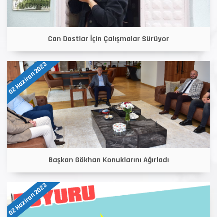
Can Dostlar İçin Çalışmalar Sürüyor
02 Haziran 2023
Başkan Gökhan Konuklarını Ağırladı
02 Haziran 2023