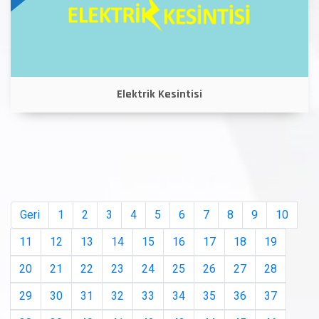
Elektrik Kesintisi
Geri
1
2
3
4
5
6
7
8
9
10
11
12
13
14
15
16
17
18
19
20
21
22
23
24
25
26
27
28
29
30
31
32
33
34
35
36
37