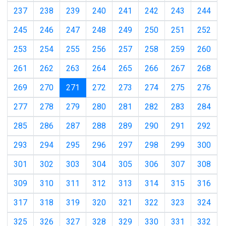
237
238
239
240
241
242
243
244
245
246
247
248
249
250
251
252
253
254
255
256
257
258
259
260
261
262
263
264
265
266
267
268
(current)
269
270
271
272
273
274
275
276
277
278
279
280
281
282
283
284
285
286
287
288
289
290
291
292
293
294
295
296
297
298
299
300
301
302
303
304
305
306
307
308
309
310
311
312
313
314
315
316
317
318
319
320
321
322
323
324
325
326
327
328
329
330
331
332