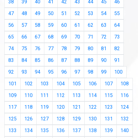
38
39
40
41
42
43
44
45
46
47
48
49
50
51
52
53
54
55
56
57
58
59
60
61
62
63
64
65
66
67
68
69
70
71
72
73
74
75
76
77
78
79
80
81
82
83
84
85
86
87
88
89
90
91
92
93
94
95
96
97
98
99
100
101
102
103
104
105
106
107
108
109
110
111
112
113
114
115
116
117
118
119
120
121
122
123
124
125
126
127
128
129
130
131
132
133
134
135
136
137
138
139
140