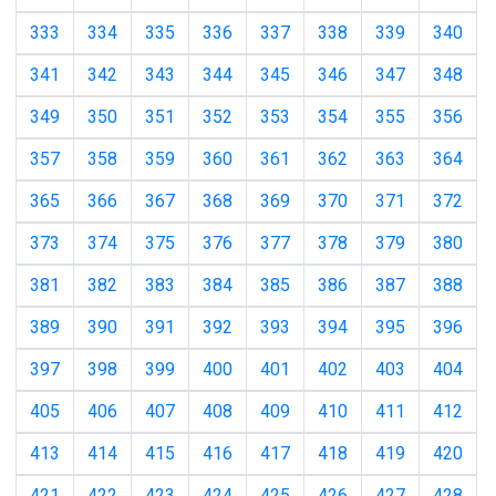
333
334
335
336
337
338
339
340
341
342
343
344
345
346
347
348
349
350
351
352
353
354
355
356
357
358
359
360
361
362
363
364
365
366
367
368
369
370
371
372
373
374
375
376
377
378
379
380
381
382
383
384
385
386
387
388
389
390
391
392
393
394
395
396
397
398
399
400
401
402
403
404
405
406
407
408
409
410
411
412
413
414
415
416
417
418
419
420
421
422
423
424
425
426
427
428