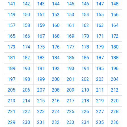
141
142
143
144
145
146
147
148
149
150
151
152
153
154
155
156
157
158
159
160
161
162
163
164
165
166
167
168
169
170
171
172
173
174
175
176
177
178
179
180
181
182
183
184
185
186
187
188
189
190
191
192
193
194
195
196
197
198
199
200
201
202
203
204
205
206
207
208
209
210
211
212
213
214
215
216
217
218
219
220
221
222
223
224
225
226
227
228
229
230
231
232
233
234
235
236