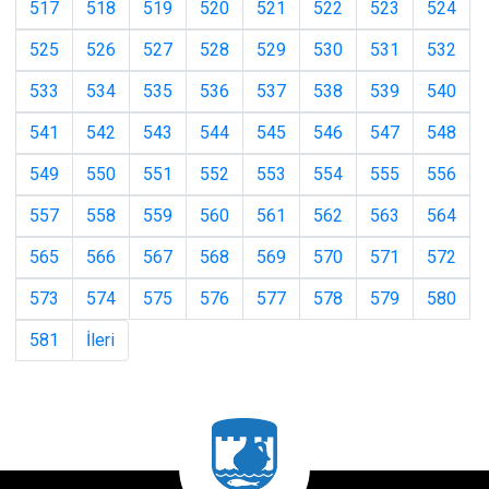
517
518
519
520
521
522
523
524
525
526
527
528
529
530
531
532
533
534
535
536
537
538
539
540
541
542
543
544
545
546
547
548
549
550
551
552
553
554
555
556
557
558
559
560
561
562
563
564
565
566
567
568
569
570
571
572
573
574
575
576
577
578
579
580
581
İleri