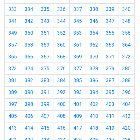
333
334
335
336
337
338
339
340
341
342
343
344
345
346
347
348
349
350
351
352
353
354
355
356
357
358
359
360
361
362
363
364
365
366
367
368
369
370
371
372
373
374
375
376
377
378
379
380
381
382
383
384
385
386
387
388
389
390
391
392
393
394
395
396
397
398
399
400
401
402
403
404
405
406
407
408
409
410
411
412
413
414
415
416
417
418
419
420
421
422
423
424
425
426
427
428