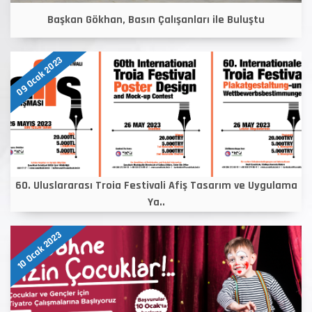
Başkan Gökhan, Basın Çalışanları ile Buluştu
09 Ocak 2023
60. Uluslararası Troia Festivali Afiş Tasarım ve Uygulama
Ya..
10 Ocak 2023