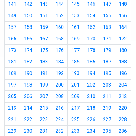
141
142
143
144
145
146
147
148
149
150
151
152
153
154
155
156
157
158
159
160
161
162
163
164
165
166
167
168
169
170
171
172
173
174
175
176
177
178
179
180
181
182
183
184
185
186
187
188
189
190
191
192
193
194
195
196
197
198
199
200
201
202
203
204
205
206
207
208
209
210
211
212
213
214
215
216
217
218
219
220
221
222
223
224
225
226
227
228
229
230
231
232
233
234
235
236