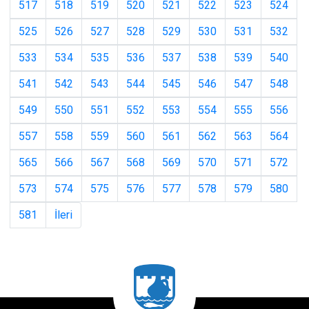
517
518
519
520
521
522
523
524
525
526
527
528
529
530
531
532
533
534
535
536
537
538
539
540
541
542
543
544
545
546
547
548
549
550
551
552
553
554
555
556
557
558
559
560
561
562
563
564
565
566
567
568
569
570
571
572
573
574
575
576
577
578
579
580
581
İleri