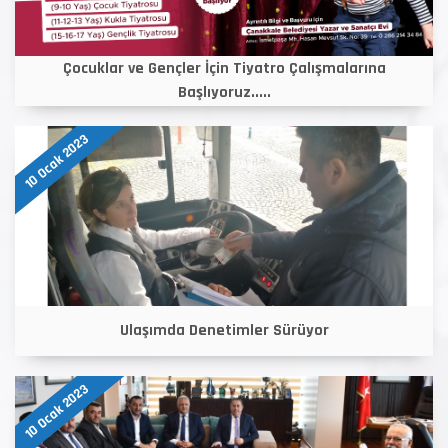
Çocuklar ve Gençler İçin Tiyatro Çalışmalarına
Başlıyoruz.....
10 Ocak 2023
Ulaşımda Denetimler Sürüyor
10 Ocak 2023