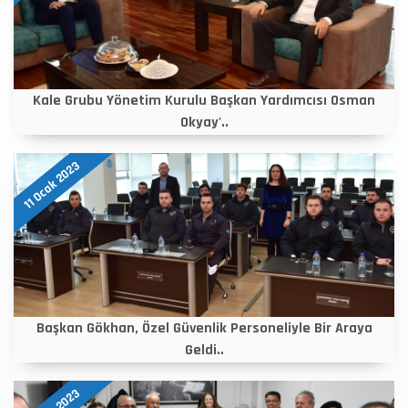
Kale Grubu Yönetim Kurulu Başkan Yardımcısı Osman
Okyay'..
11 Ocak 2023
Başkan Gökhan, Özel Güvenlik Personeliyle Bir Araya
Geldi..