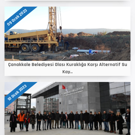
09 Ocak 2023
Çanakkale Belediyesi Olası Kuraklığa Karşı Alternatif Su
Kay..
10 Ocak 2023