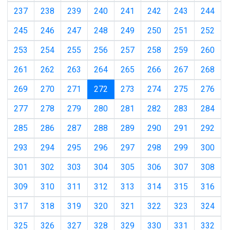
237
238
239
240
241
242
243
244
245
246
247
248
249
250
251
252
253
254
255
256
257
258
259
260
261
262
263
264
265
266
267
268
(current)
269
270
271
272
273
274
275
276
277
278
279
280
281
282
283
284
285
286
287
288
289
290
291
292
293
294
295
296
297
298
299
300
301
302
303
304
305
306
307
308
309
310
311
312
313
314
315
316
317
318
319
320
321
322
323
324
325
326
327
328
329
330
331
332