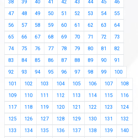
38
39
40
41
42
43
44
45
46
47
48
49
50
51
52
53
54
55
56
57
58
59
60
61
62
63
64
65
66
67
68
69
70
71
72
73
74
75
76
77
78
79
80
81
82
83
84
85
86
87
88
89
90
91
92
93
94
95
96
97
98
99
100
101
102
103
104
105
106
107
108
109
110
111
112
113
114
115
116
117
118
119
120
121
122
123
124
125
126
127
128
129
130
131
132
133
134
135
136
137
138
139
140