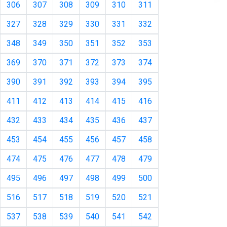
306
307
308
309
310
311
327
328
329
330
331
332
348
349
350
351
352
353
369
370
371
372
373
374
390
391
392
393
394
395
411
412
413
414
415
416
432
433
434
435
436
437
453
454
455
456
457
458
474
475
476
477
478
479
495
496
497
498
499
500
516
517
518
519
520
521
537
538
539
540
541
542