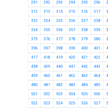
291
292
293
294
295
296
312
313
314
315
316
317
333
334
335
336
337
338
354
355
356
357
358
359
375
376
377
378
379
380
396
397
398
399
400
401
417
418
419
420
421
422
438
439
440
441
442
443
459
460
461
462
463
464
480
481
482
483
484
485
501
502
503
504
505
506
522
523
524
525
526
527