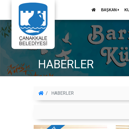
BAŞKAN
K
HABERLER
HABERLER