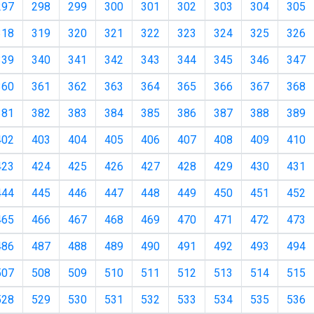
297
298
299
300
301
302
303
304
305
318
319
320
321
322
323
324
325
326
339
340
341
342
343
344
345
346
347
360
361
362
363
364
365
366
367
368
381
382
383
384
385
386
387
388
389
402
403
404
405
406
407
408
409
410
423
424
425
426
427
428
429
430
431
444
445
446
447
448
449
450
451
452
465
466
467
468
469
470
471
472
473
486
487
488
489
490
491
492
493
494
507
508
509
510
511
512
513
514
515
528
529
530
531
532
533
534
535
536