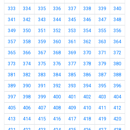
333
334
335
336
337
338
339
340
341
342
343
344
345
346
347
348
349
350
351
352
353
354
355
356
357
358
359
360
361
362
363
364
365
366
367
368
369
370
371
372
373
374
375
376
377
378
379
380
381
382
383
384
385
386
387
388
389
390
391
392
393
394
395
396
397
398
399
400
401
402
403
404
405
406
407
408
409
410
411
412
413
414
415
416
417
418
419
420
421
422
423
424
425
426
427
428