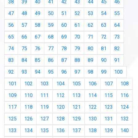
38
39
40
41
42
43
44
45
46
47
48
49
50
51
52
53
54
55
56
57
58
59
60
61
62
63
64
65
66
67
68
69
70
71
72
73
74
75
76
77
78
79
80
81
82
83
84
85
86
87
88
89
90
91
92
93
94
95
96
97
98
99
100
101
102
103
104
105
106
107
108
109
110
111
112
113
114
115
116
117
118
119
120
121
122
123
124
125
126
127
128
129
130
131
132
133
134
135
136
137
138
139
140