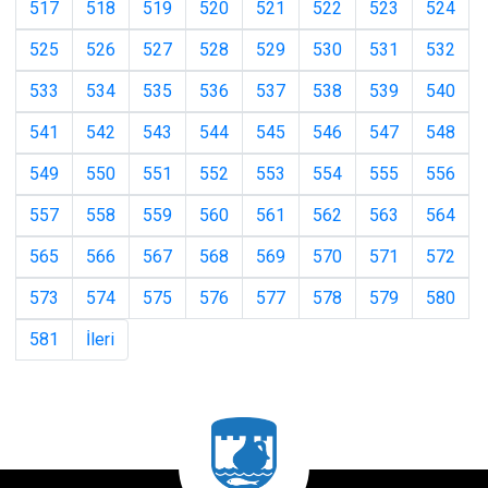
517
518
519
520
521
522
523
524
525
526
527
528
529
530
531
532
533
534
535
536
537
538
539
540
541
542
543
544
545
546
547
548
549
550
551
552
553
554
555
556
557
558
559
560
561
562
563
564
565
566
567
568
569
570
571
572
573
574
575
576
577
578
579
580
581
İleri