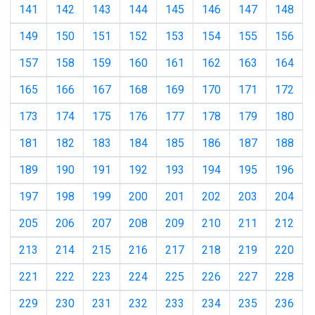
141
142
143
144
145
146
147
148
149
150
151
152
153
154
155
156
157
158
159
160
161
162
163
164
165
166
167
168
169
170
171
172
173
174
175
176
177
178
179
180
181
182
183
184
185
186
187
188
189
190
191
192
193
194
195
196
197
198
199
200
201
202
203
204
205
206
207
208
209
210
211
212
213
214
215
216
217
218
219
220
221
222
223
224
225
226
227
228
229
230
231
232
233
234
235
236