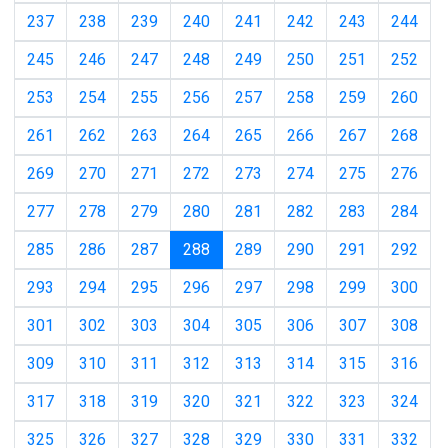
237
238
239
240
241
242
243
244
245
246
247
248
249
250
251
252
253
254
255
256
257
258
259
260
261
262
263
264
265
266
267
268
269
270
271
272
273
274
275
276
277
278
279
280
281
282
283
284
(current)
285
286
287
288
289
290
291
292
293
294
295
296
297
298
299
300
301
302
303
304
305
306
307
308
309
310
311
312
313
314
315
316
317
318
319
320
321
322
323
324
325
326
327
328
329
330
331
332