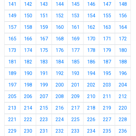
141
142
143
144
145
146
147
148
149
150
151
152
153
154
155
156
157
158
159
160
161
162
163
164
165
166
167
168
169
170
171
172
173
174
175
176
177
178
179
180
181
182
183
184
185
186
187
188
189
190
191
192
193
194
195
196
197
198
199
200
201
202
203
204
205
206
207
208
209
210
211
212
213
214
215
216
217
218
219
220
221
222
223
224
225
226
227
228
229
230
231
232
233
234
235
236