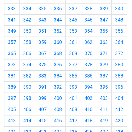
333
334
335
336
337
338
339
340
341
342
343
344
345
346
347
348
349
350
351
352
353
354
355
356
357
358
359
360
361
362
363
364
365
366
367
368
369
370
371
372
373
374
375
376
377
378
379
380
381
382
383
384
385
386
387
388
389
390
391
392
393
394
395
396
397
398
399
400
401
402
403
404
405
406
407
408
409
410
411
412
413
414
415
416
417
418
419
420
421
422
423
424
425
426
427
428