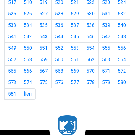
517
518
519
520
521
522
523
524
525
526
527
528
529
530
531
532
533
534
535
536
537
538
539
540
541
542
543
544
545
546
547
548
549
550
551
552
553
554
555
556
557
558
559
560
561
562
563
564
565
566
567
568
569
570
571
572
573
574
575
576
577
578
579
580
581
İleri