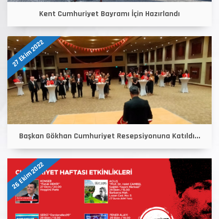
Kent Cumhuriyet Bayramı İçin Hazırlandı
27 Ekim 2022
Başkan Gökhan Cumhuriyet Resepsiyonuna Katıldı...
26 Ekim 2022