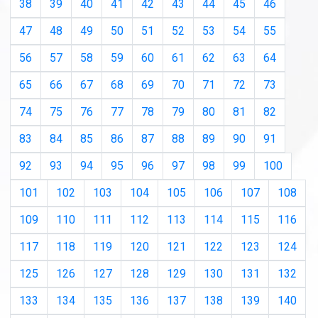
38
39
40
41
42
43
44
45
46
47
48
49
50
51
52
53
54
55
56
57
58
59
60
61
62
63
64
65
66
67
68
69
70
71
72
73
74
75
76
77
78
79
80
81
82
83
84
85
86
87
88
89
90
91
92
93
94
95
96
97
98
99
100
101
102
103
104
105
106
107
108
109
110
111
112
113
114
115
116
117
118
119
120
121
122
123
124
125
126
127
128
129
130
131
132
133
134
135
136
137
138
139
140