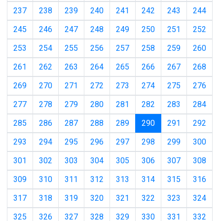
237
238
239
240
241
242
243
244
245
246
247
248
249
250
251
252
253
254
255
256
257
258
259
260
261
262
263
264
265
266
267
268
269
270
271
272
273
274
275
276
277
278
279
280
281
282
283
284
(current)
285
286
287
288
289
290
291
292
293
294
295
296
297
298
299
300
301
302
303
304
305
306
307
308
309
310
311
312
313
314
315
316
317
318
319
320
321
322
323
324
325
326
327
328
329
330
331
332