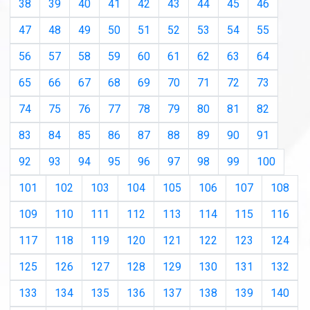
38
39
40
41
42
43
44
45
46
47
48
49
50
51
52
53
54
55
56
57
58
59
60
61
62
63
64
65
66
67
68
69
70
71
72
73
74
75
76
77
78
79
80
81
82
83
84
85
86
87
88
89
90
91
92
93
94
95
96
97
98
99
100
101
102
103
104
105
106
107
108
109
110
111
112
113
114
115
116
117
118
119
120
121
122
123
124
125
126
127
128
129
130
131
132
133
134
135
136
137
138
139
140