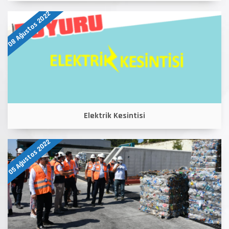
08 Ağustos 2022
Elektrik Kesintisi
05 Ağustos 2022