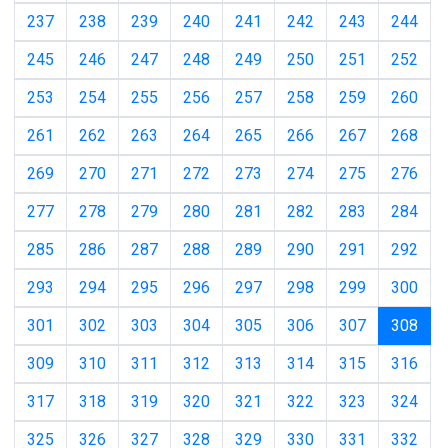
237
238
239
240
241
242
243
244
245
246
247
248
249
250
251
252
253
254
255
256
257
258
259
260
261
262
263
264
265
266
267
268
269
270
271
272
273
274
275
276
277
278
279
280
281
282
283
284
285
286
287
288
289
290
291
292
293
294
295
296
297
298
299
300
(cur
301
302
303
304
305
306
307
308
309
310
311
312
313
314
315
316
317
318
319
320
321
322
323
324
325
326
327
328
329
330
331
332