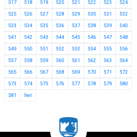
517
518
519
520
521
522
523
524
525
526
527
528
529
530
531
532
533
534
535
536
537
538
539
540
541
542
543
544
545
546
547
548
549
550
551
552
553
554
555
556
557
558
559
560
561
562
563
564
565
566
567
568
569
570
571
572
573
574
575
576
577
578
579
580
581
İleri