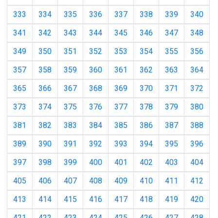
333
334
335
336
337
338
339
340
341
342
343
344
345
346
347
348
349
350
351
352
353
354
355
356
357
358
359
360
361
362
363
364
365
366
367
368
369
370
371
372
373
374
375
376
377
378
379
380
381
382
383
384
385
386
387
388
389
390
391
392
393
394
395
396
397
398
399
400
401
402
403
404
405
406
407
408
409
410
411
412
413
414
415
416
417
418
419
420
421
422
423
424
425
426
427
428