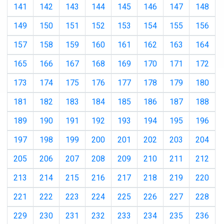
141
142
143
144
145
146
147
148
149
150
151
152
153
154
155
156
157
158
159
160
161
162
163
164
165
166
167
168
169
170
171
172
173
174
175
176
177
178
179
180
181
182
183
184
185
186
187
188
189
190
191
192
193
194
195
196
197
198
199
200
201
202
203
204
205
206
207
208
209
210
211
212
213
214
215
216
217
218
219
220
221
222
223
224
225
226
227
228
229
230
231
232
233
234
235
236