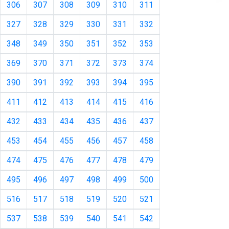
306
307
308
309
310
311
327
328
329
330
331
332
348
349
350
351
352
353
369
370
371
372
373
374
390
391
392
393
394
395
411
412
413
414
415
416
432
433
434
435
436
437
453
454
455
456
457
458
474
475
476
477
478
479
495
496
497
498
499
500
516
517
518
519
520
521
537
538
539
540
541
542