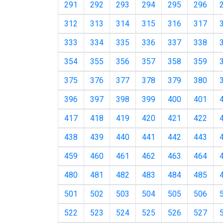
291
292
293
294
295
296
312
313
314
315
316
317
333
334
335
336
337
338
354
355
356
357
358
359
375
376
377
378
379
380
396
397
398
399
400
401
417
418
419
420
421
422
438
439
440
441
442
443
459
460
461
462
463
464
480
481
482
483
484
485
501
502
503
504
505
506
522
523
524
525
526
527