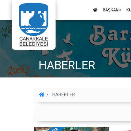
BAŞKAN
K
HABERLER
HABERLER