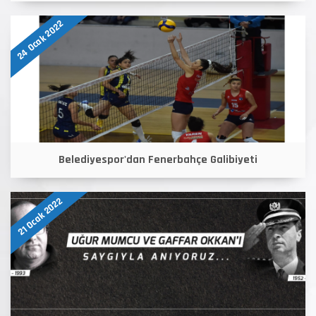
24 Ocak 2022
Belediyespor'dan Fenerbahçe Galibiyeti
21 Ocak 2022