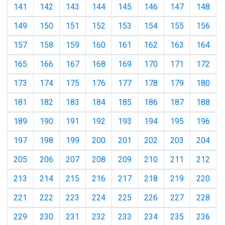
141
142
143
144
145
146
147
148
149
150
151
152
153
154
155
156
157
158
159
160
161
162
163
164
165
166
167
168
169
170
171
172
173
174
175
176
177
178
179
180
181
182
183
184
185
186
187
188
189
190
191
192
193
194
195
196
197
198
199
200
201
202
203
204
205
206
207
208
209
210
211
212
213
214
215
216
217
218
219
220
221
222
223
224
225
226
227
228
229
230
231
232
233
234
235
236