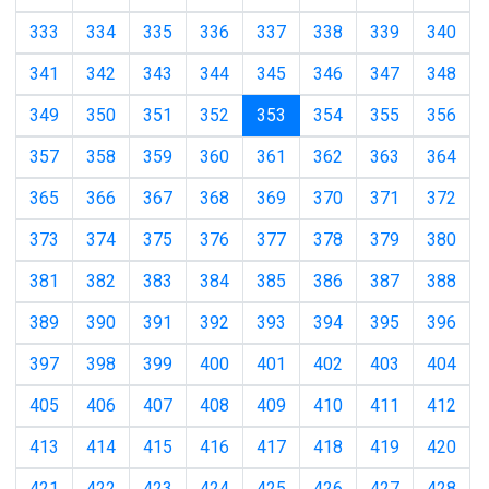
333
334
335
336
337
338
339
340
341
342
343
344
345
346
347
348
(current)
349
350
351
352
353
354
355
356
357
358
359
360
361
362
363
364
365
366
367
368
369
370
371
372
373
374
375
376
377
378
379
380
381
382
383
384
385
386
387
388
389
390
391
392
393
394
395
396
397
398
399
400
401
402
403
404
405
406
407
408
409
410
411
412
413
414
415
416
417
418
419
420
421
422
423
424
425
426
427
428