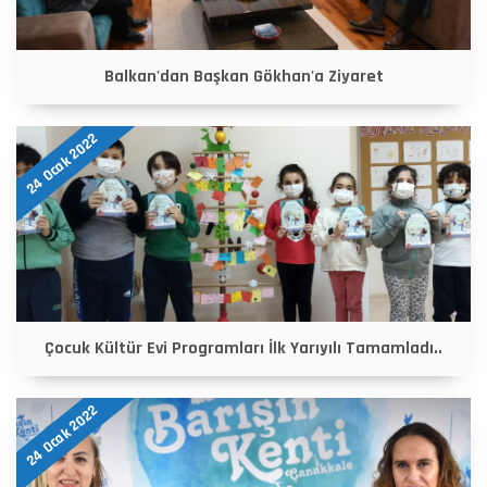
Balkan'dan Başkan Gökhan'a Ziyaret
24 Ocak 2022
Çocuk Kültür Evi Programları İlk Yarıyılı Tamamladı..
24 Ocak 2022