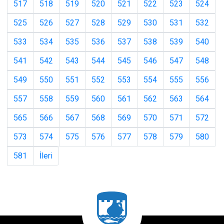
517
518
519
520
521
522
523
524
525
526
527
528
529
530
531
532
533
534
535
536
537
538
539
540
541
542
543
544
545
546
547
548
549
550
551
552
553
554
555
556
557
558
559
560
561
562
563
564
565
566
567
568
569
570
571
572
573
574
575
576
577
578
579
580
581
İleri