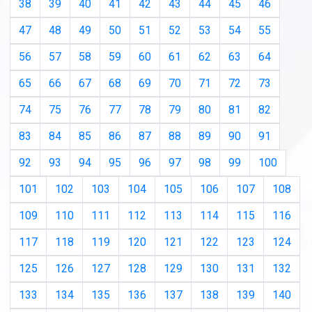
38
39
40
41
42
43
44
45
46
47
48
49
50
51
52
53
54
55
56
57
58
59
60
61
62
63
64
65
66
67
68
69
70
71
72
73
74
75
76
77
78
79
80
81
82
83
84
85
86
87
88
89
90
91
92
93
94
95
96
97
98
99
100
101
102
103
104
105
106
107
108
109
110
111
112
113
114
115
116
117
118
119
120
121
122
123
124
125
126
127
128
129
130
131
132
133
134
135
136
137
138
139
140