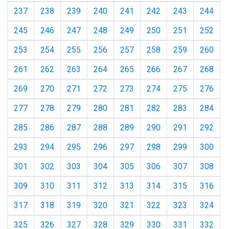
237
238
239
240
241
242
243
244
245
246
247
248
249
250
251
252
253
254
255
256
257
258
259
260
261
262
263
264
265
266
267
268
269
270
271
272
273
274
275
276
277
278
279
280
281
282
283
284
285
286
287
288
289
290
291
292
293
294
295
296
297
298
299
300
301
302
303
304
305
306
307
308
309
310
311
312
313
314
315
316
317
318
319
320
321
322
323
324
325
326
327
328
329
330
331
332