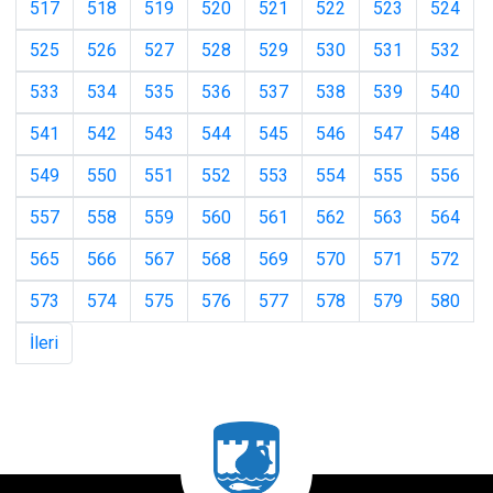
517
518
519
520
521
522
523
524
525
526
527
528
529
530
531
532
533
534
535
536
537
538
539
540
541
542
543
544
545
546
547
548
549
550
551
552
553
554
555
556
557
558
559
560
561
562
563
564
565
566
567
568
569
570
571
572
573
574
575
576
577
578
579
580
İleri