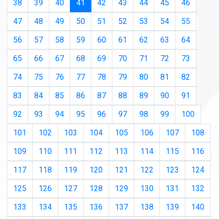
(current)
38
39
40
41
42
43
44
45
46
47
48
49
50
51
52
53
54
55
56
57
58
59
60
61
62
63
64
65
66
67
68
69
70
71
72
73
74
75
76
77
78
79
80
81
82
83
84
85
86
87
88
89
90
91
92
93
94
95
96
97
98
99
100
101
102
103
104
105
106
107
108
109
110
111
112
113
114
115
116
117
118
119
120
121
122
123
124
125
126
127
128
129
130
131
132
133
134
135
136
137
138
139
140