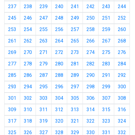
237
238
239
240
241
242
243
244
245
246
247
248
249
250
251
252
253
254
255
256
257
258
259
260
261
262
263
264
265
266
267
268
269
270
271
272
273
274
275
276
277
278
279
280
281
282
283
284
285
286
287
288
289
290
291
292
293
294
295
296
297
298
299
300
301
302
303
304
305
306
307
308
309
310
311
312
313
314
315
316
317
318
319
320
321
322
323
324
325
326
327
328
329
330
331
332