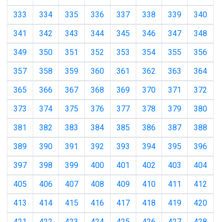
333
334
335
336
337
338
339
340
341
342
343
344
345
346
347
348
349
350
351
352
353
354
355
356
357
358
359
360
361
362
363
364
365
366
367
368
369
370
371
372
373
374
375
376
377
378
379
380
381
382
383
384
385
386
387
388
389
390
391
392
393
394
395
396
397
398
399
400
401
402
403
404
405
406
407
408
409
410
411
412
413
414
415
416
417
418
419
420
421
422
423
424
425
426
427
428