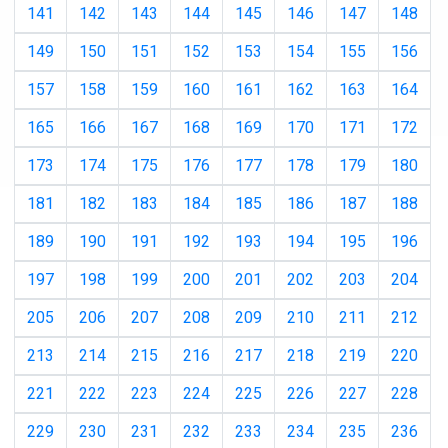
141
142
143
144
145
146
147
148
149
150
151
152
153
154
155
156
157
158
159
160
161
162
163
164
165
166
167
168
169
170
171
172
173
174
175
176
177
178
179
180
181
182
183
184
185
186
187
188
189
190
191
192
193
194
195
196
197
198
199
200
201
202
203
204
205
206
207
208
209
210
211
212
213
214
215
216
217
218
219
220
221
222
223
224
225
226
227
228
229
230
231
232
233
234
235
236