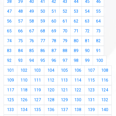
38
39
40
41
42
43
44
45
46
47
48
49
50
51
52
53
54
55
56
57
58
59
60
61
62
63
64
65
66
67
68
69
70
71
72
73
74
75
76
77
78
79
80
81
82
83
84
85
86
87
88
89
90
91
92
93
94
95
96
97
98
99
100
101
102
103
104
105
106
107
108
109
110
111
112
113
114
115
116
117
118
119
120
121
122
123
124
125
126
127
128
129
130
131
132
133
134
135
136
137
138
139
140