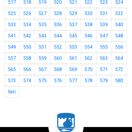
517
518
519
520
521
522
523
524
525
526
527
528
529
530
531
532
533
534
535
536
537
538
539
540
541
542
543
544
545
546
547
548
549
550
551
552
553
554
555
556
557
558
559
560
561
562
563
564
565
566
567
568
569
570
571
572
573
574
575
576
577
578
579
580
İleri