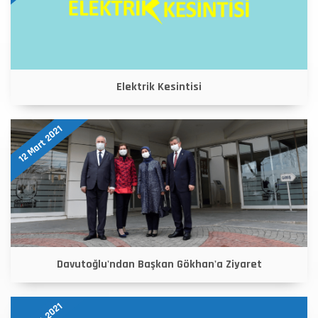
Elektrik Kesintisi
12 Mart 2021
Davutoğlu'ndan Başkan Gökhan'a Ziyaret