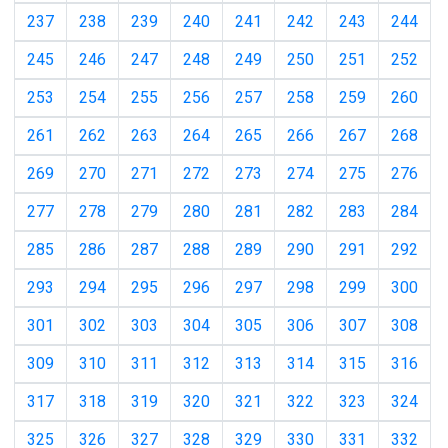
237
238
239
240
241
242
243
244
245
246
247
248
249
250
251
252
253
254
255
256
257
258
259
260
261
262
263
264
265
266
267
268
269
270
271
272
273
274
275
276
277
278
279
280
281
282
283
284
285
286
287
288
289
290
291
292
293
294
295
296
297
298
299
300
301
302
303
304
305
306
307
308
309
310
311
312
313
314
315
316
317
318
319
320
321
322
323
324
325
326
327
328
329
330
331
332