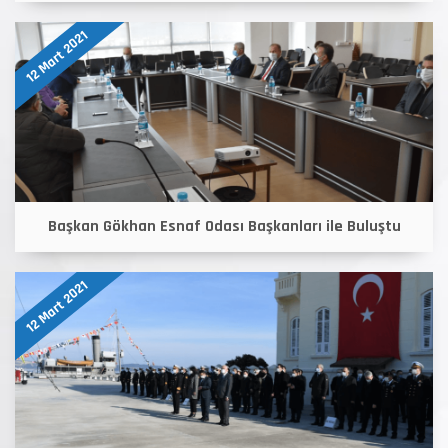
12 Mart 2021
Başkan Gökhan Esnaf Odası Başkanları ile Buluştu
12 Mart 2021