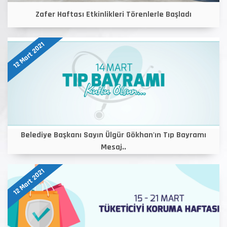
Zafer Haftası Etkinlikleri Törenlerle Başladı
12 Mart 2021
Belediye Başkanı Sayın Ülgür Gökhan'ın Tıp Bayramı
Mesaj..
12 Mart 2021