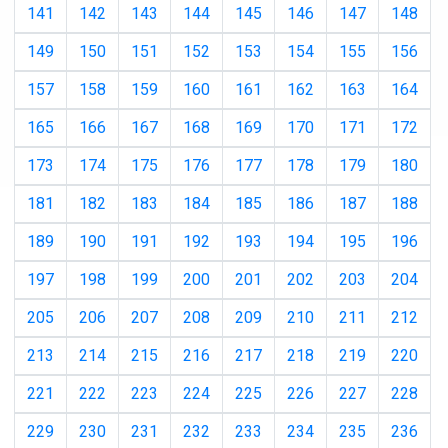
141
142
143
144
145
146
147
148
149
150
151
152
153
154
155
156
157
158
159
160
161
162
163
164
165
166
167
168
169
170
171
172
173
174
175
176
177
178
179
180
181
182
183
184
185
186
187
188
189
190
191
192
193
194
195
196
197
198
199
200
201
202
203
204
205
206
207
208
209
210
211
212
213
214
215
216
217
218
219
220
221
222
223
224
225
226
227
228
229
230
231
232
233
234
235
236