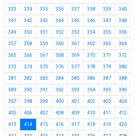
333
334
335
336
337
338
339
340
341
342
343
344
345
346
347
348
349
350
351
352
353
354
355
356
357
358
359
360
361
362
363
364
365
366
367
368
369
370
371
372
373
374
375
376
377
378
379
380
381
382
383
384
385
386
387
388
389
390
391
392
393
394
395
396
397
398
399
400
401
402
403
404
405
406
407
408
409
410
411
412
(current)
413
414
415
416
417
418
419
420
421
422
423
424
425
426
427
428