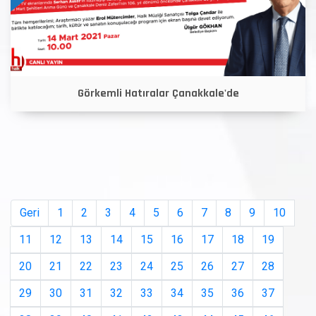
Görkemli Hatıralar Çanakkale'de
Geri
1
2
3
4
5
6
7
8
9
10
11
12
13
14
15
16
17
18
19
20
21
22
23
24
25
26
27
28
29
30
31
32
33
34
35
36
37