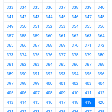
333
334
335
336
337
338
339
340
341
342
343
344
345
346
347
348
349
350
351
352
353
354
355
356
357
358
359
360
361
362
363
364
365
366
367
368
369
370
371
372
373
374
375
376
377
378
379
380
381
382
383
384
385
386
387
388
389
390
391
392
393
394
395
396
397
398
399
400
401
402
403
404
405
406
407
408
409
410
411
412
(current)
413
414
415
416
417
418
419
420
421
422
423
424
425
426
427
428