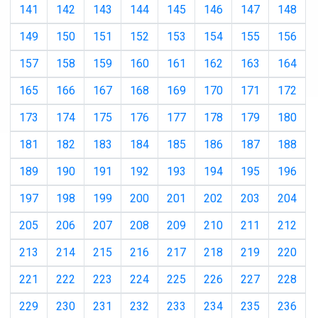
141
142
143
144
145
146
147
148
149
150
151
152
153
154
155
156
157
158
159
160
161
162
163
164
165
166
167
168
169
170
171
172
173
174
175
176
177
178
179
180
181
182
183
184
185
186
187
188
189
190
191
192
193
194
195
196
197
198
199
200
201
202
203
204
205
206
207
208
209
210
211
212
213
214
215
216
217
218
219
220
221
222
223
224
225
226
227
228
229
230
231
232
233
234
235
236