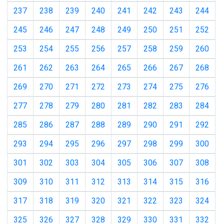
237
238
239
240
241
242
243
244
245
246
247
248
249
250
251
252
253
254
255
256
257
258
259
260
261
262
263
264
265
266
267
268
269
270
271
272
273
274
275
276
277
278
279
280
281
282
283
284
285
286
287
288
289
290
291
292
293
294
295
296
297
298
299
300
301
302
303
304
305
306
307
308
309
310
311
312
313
314
315
316
317
318
319
320
321
322
323
324
325
326
327
328
329
330
331
332