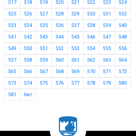
517
518
519
520
521
522
523
524
525
526
527
528
529
530
531
532
533
534
535
536
537
538
539
540
541
542
543
544
545
546
547
548
549
550
551
552
553
554
555
556
557
558
559
560
561
562
563
564
565
566
567
568
569
570
571
572
573
574
575
576
577
578
579
580
581
İleri