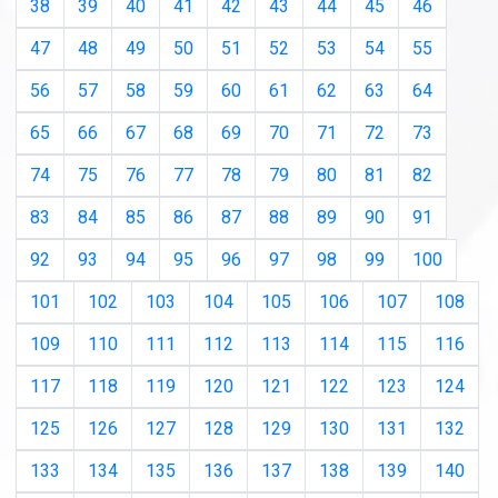
38
39
40
41
42
43
44
45
46
47
48
49
50
51
52
53
54
55
56
57
58
59
60
61
62
63
64
65
66
67
68
69
70
71
72
73
74
75
76
77
78
79
80
81
82
83
84
85
86
87
88
89
90
91
92
93
94
95
96
97
98
99
100
101
102
103
104
105
106
107
108
109
110
111
112
113
114
115
116
117
118
119
120
121
122
123
124
125
126
127
128
129
130
131
132
133
134
135
136
137
138
139
140