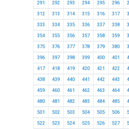
291
292
293
294
295
296
312
313
314
315
316
317
333
334
335
336
337
338
354
355
356
357
358
359
375
376
377
378
379
380
396
397
398
399
400
401
417
418
419
420
421
422
438
439
440
441
442
443
459
460
461
462
463
464
480
481
482
483
484
485
501
502
503
504
505
506
522
523
524
525
526
527