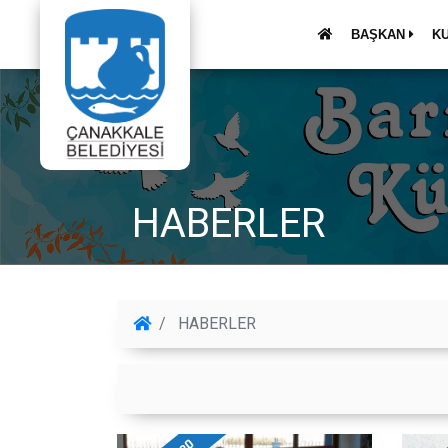
BAŞKAN
K
HABERLER
HABERLER