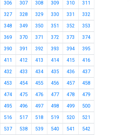
306
307
308
309
310
311
327
328
329
330
331
332
348
349
350
351
352
353
369
370
371
372
373
374
390
391
392
393
394
395
411
412
413
414
415
416
432
433
434
435
436
437
453
454
455
456
457
458
474
475
476
477
478
479
495
496
497
498
499
500
516
517
518
519
520
521
537
538
539
540
541
542