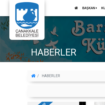
BAŞKAN
K
HABERLER
HABERLER