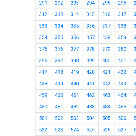
291
292
293
294
295
296
312
313
314
315
316
317
333
334
335
336
337
338
354
355
356
357
358
359
375
376
377
378
379
380
396
397
398
399
400
401
417
418
419
420
421
422
438
439
440
441
442
443
459
460
461
462
463
464
480
481
482
483
484
485
501
502
503
504
505
506
522
523
524
525
526
527