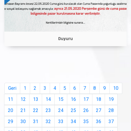
Duyuru
Geri
1
2
3
4
5
6
7
8
9
10
11
12
13
14
15
16
17
18
19
20
21
22
23
24
25
26
27
28
29
30
31
32
33
34
35
36
37