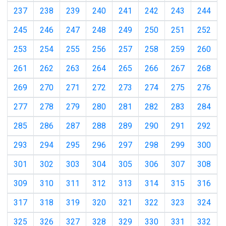
237
238
239
240
241
242
243
244
245
246
247
248
249
250
251
252
253
254
255
256
257
258
259
260
261
262
263
264
265
266
267
268
269
270
271
272
273
274
275
276
277
278
279
280
281
282
283
284
285
286
287
288
289
290
291
292
293
294
295
296
297
298
299
300
301
302
303
304
305
306
307
308
309
310
311
312
313
314
315
316
317
318
319
320
321
322
323
324
325
326
327
328
329
330
331
332