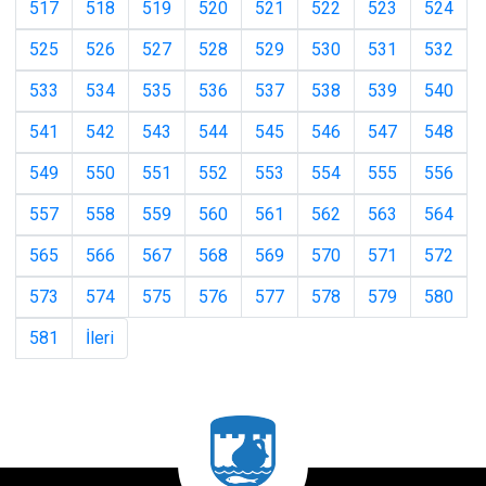
517
518
519
520
521
522
523
524
525
526
527
528
529
530
531
532
533
534
535
536
537
538
539
540
541
542
543
544
545
546
547
548
549
550
551
552
553
554
555
556
557
558
559
560
561
562
563
564
565
566
567
568
569
570
571
572
573
574
575
576
577
578
579
580
581
İleri