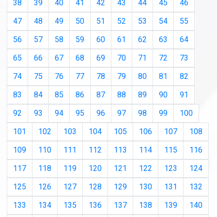
38
39
40
41
42
43
44
45
46
47
48
49
50
51
52
53
54
55
56
57
58
59
60
61
62
63
64
65
66
67
68
69
70
71
72
73
74
75
76
77
78
79
80
81
82
83
84
85
86
87
88
89
90
91
92
93
94
95
96
97
98
99
100
101
102
103
104
105
106
107
108
109
110
111
112
113
114
115
116
117
118
119
120
121
122
123
124
125
126
127
128
129
130
131
132
133
134
135
136
137
138
139
140