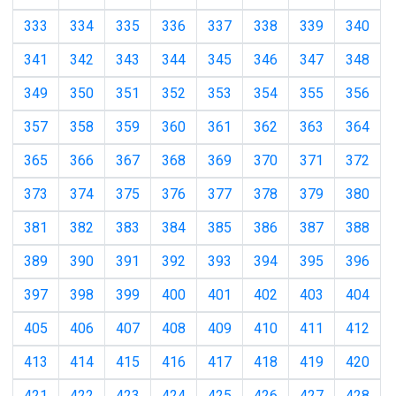
333
334
335
336
337
338
339
340
341
342
343
344
345
346
347
348
349
350
351
352
353
354
355
356
357
358
359
360
361
362
363
364
365
366
367
368
369
370
371
372
373
374
375
376
377
378
379
380
381
382
383
384
385
386
387
388
389
390
391
392
393
394
395
396
397
398
399
400
401
402
403
404
405
406
407
408
409
410
411
412
413
414
415
416
417
418
419
420
421
422
423
424
425
426
427
428