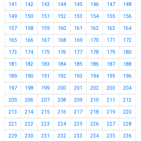
141
142
143
144
145
146
147
148
149
150
151
152
153
154
155
156
157
158
159
160
161
162
163
164
165
166
167
168
169
170
171
172
173
174
175
176
177
178
179
180
181
182
183
184
185
186
187
188
189
190
191
192
193
194
195
196
197
198
199
200
201
202
203
204
205
206
207
208
209
210
211
212
213
214
215
216
217
218
219
220
221
222
223
224
225
226
227
228
229
230
231
232
233
234
235
236