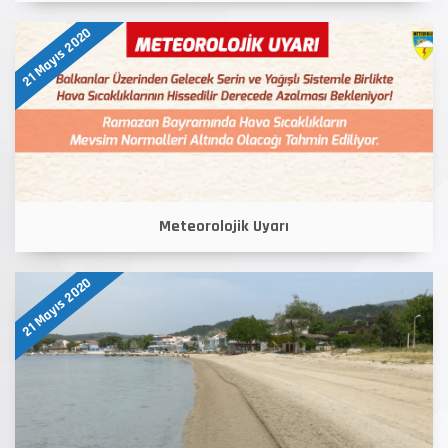
21 Mayıs 2020
Meteorolojik Uyarı
21 Mayıs 2020