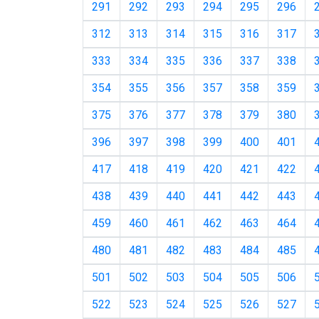
291
292
293
294
295
296
312
313
314
315
316
317
333
334
335
336
337
338
354
355
356
357
358
359
375
376
377
378
379
380
396
397
398
399
400
401
417
418
419
420
421
422
438
439
440
441
442
443
459
460
461
462
463
464
480
481
482
483
484
485
501
502
503
504
505
506
522
523
524
525
526
527