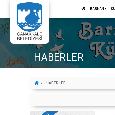
BAŞKAN
K
HABERLER
HABERLER