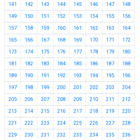
141
142
143
144
145
146
147
148
149
150
151
152
153
154
155
156
157
158
159
160
161
162
163
164
165
166
167
168
169
170
171
172
173
174
175
176
177
178
179
180
181
182
183
184
185
186
187
188
189
190
191
192
193
194
195
196
197
198
199
200
201
202
203
204
205
206
207
208
209
210
211
212
213
214
215
216
217
218
219
220
221
222
223
224
225
226
227
228
229
230
231
232
233
234
235
236