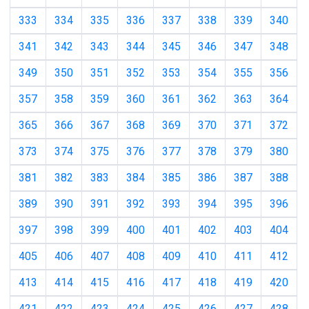
333
334
335
336
337
338
339
340
341
342
343
344
345
346
347
348
349
350
351
352
353
354
355
356
357
358
359
360
361
362
363
364
365
366
367
368
369
370
371
372
373
374
375
376
377
378
379
380
381
382
383
384
385
386
387
388
389
390
391
392
393
394
395
396
397
398
399
400
401
402
403
404
405
406
407
408
409
410
411
412
413
414
415
416
417
418
419
420
421
422
423
424
425
426
427
428