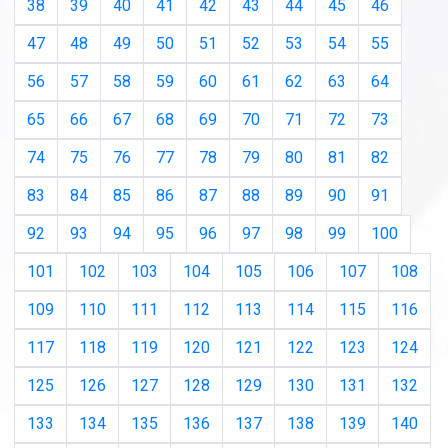
38
39
40
41
42
43
44
45
46
47
48
49
50
51
52
53
54
55
56
57
58
59
60
61
62
63
64
65
66
67
68
69
70
71
72
73
74
75
76
77
78
79
80
81
82
83
84
85
86
87
88
89
90
91
92
93
94
95
96
97
98
99
100
101
102
103
104
105
106
107
108
109
110
111
112
113
114
115
116
117
118
119
120
121
122
123
124
125
126
127
128
129
130
131
132
133
134
135
136
137
138
139
140