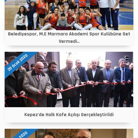
Belediyespor, M.E Marmara Akademi Spor Kulübüne Set
Vermedi..
20 Ocak 2020
Kepez'de Halk Kafe Açılışı Gerçekleştirildi