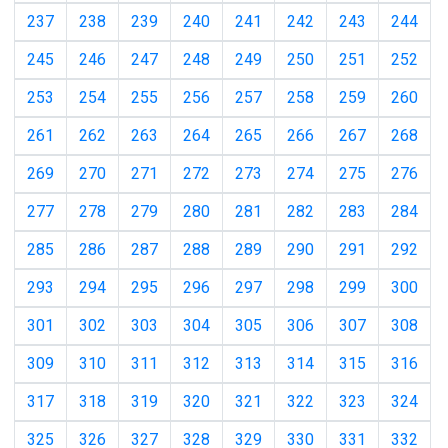
237
238
239
240
241
242
243
244
245
246
247
248
249
250
251
252
253
254
255
256
257
258
259
260
261
262
263
264
265
266
267
268
269
270
271
272
273
274
275
276
277
278
279
280
281
282
283
284
285
286
287
288
289
290
291
292
293
294
295
296
297
298
299
300
301
302
303
304
305
306
307
308
309
310
311
312
313
314
315
316
317
318
319
320
321
322
323
324
325
326
327
328
329
330
331
332