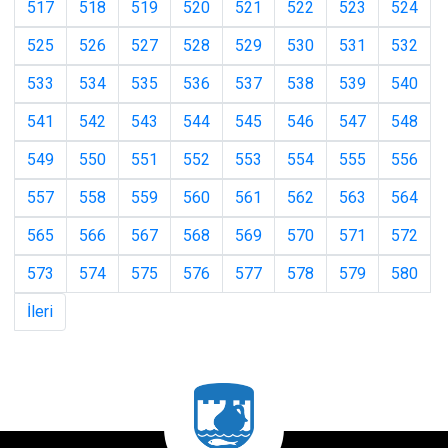
517
518
519
520
521
522
523
524
525
526
527
528
529
530
531
532
533
534
535
536
537
538
539
540
541
542
543
544
545
546
547
548
549
550
551
552
553
554
555
556
557
558
559
560
561
562
563
564
565
566
567
568
569
570
571
572
573
574
575
576
577
578
579
580
İleri