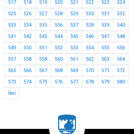
517
518
519
520
521
522
523
524
525
526
527
528
529
530
531
532
533
534
535
536
537
538
539
540
541
542
543
544
545
546
547
548
549
550
551
552
553
554
555
556
557
558
559
560
561
562
563
564
565
566
567
568
569
570
571
572
573
574
575
576
577
578
579
580
İleri