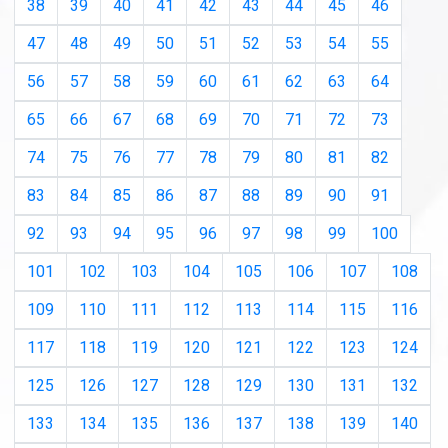
38
39
40
41
42
43
44
45
46
47
48
49
50
51
52
53
54
55
56
57
58
59
60
61
62
63
64
65
66
67
68
69
70
71
72
73
74
75
76
77
78
79
80
81
82
83
84
85
86
87
88
89
90
91
92
93
94
95
96
97
98
99
100
101
102
103
104
105
106
107
108
109
110
111
112
113
114
115
116
117
118
119
120
121
122
123
124
125
126
127
128
129
130
131
132
133
134
135
136
137
138
139
140