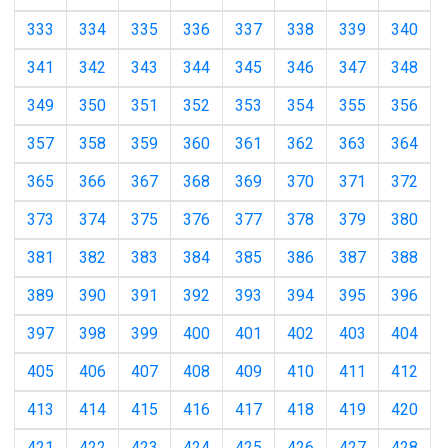
333
334
335
336
337
338
339
340
341
342
343
344
345
346
347
348
349
350
351
352
353
354
355
356
357
358
359
360
361
362
363
364
365
366
367
368
369
370
371
372
373
374
375
376
377
378
379
380
381
382
383
384
385
386
387
388
389
390
391
392
393
394
395
396
397
398
399
400
401
402
403
404
405
406
407
408
409
410
411
412
413
414
415
416
417
418
419
420
421
422
423
424
425
426
427
428