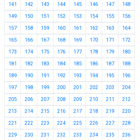
141
142
143
144
145
146
147
148
149
150
151
152
153
154
155
156
157
158
159
160
161
162
163
164
165
166
167
168
169
170
171
172
173
174
175
176
177
178
179
180
181
182
183
184
185
186
187
188
189
190
191
192
193
194
195
196
197
198
199
200
201
202
203
204
205
206
207
208
209
210
211
212
213
214
215
216
217
218
219
220
221
222
223
224
225
226
227
228
229
230
231
232
233
234
235
236