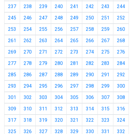
237
238
239
240
241
242
243
244
245
246
247
248
249
250
251
252
253
254
255
256
257
258
259
260
261
262
263
264
265
266
267
268
269
270
271
272
273
274
275
276
277
278
279
280
281
282
283
284
285
286
287
288
289
290
291
292
293
294
295
296
297
298
299
300
301
302
303
304
305
306
307
308
309
310
311
312
313
314
315
316
317
318
319
320
321
322
323
324
325
326
327
328
329
330
331
332