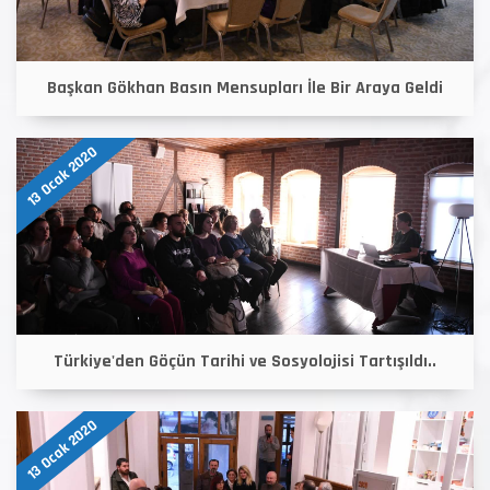
Başkan Gökhan Basın Mensupları İle Bir Araya Geldi
13 Ocak 2020
Türkiye'den Göçün Tarihi ve Sosyolojisi Tartışıldı..
13 Ocak 2020