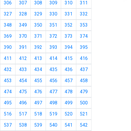
306
307
308
309
310
311
327
328
329
330
331
332
348
349
350
351
352
353
369
370
371
372
373
374
390
391
392
393
394
395
411
412
413
414
415
416
432
433
434
435
436
437
453
454
455
456
457
458
474
475
476
477
478
479
495
496
497
498
499
500
516
517
518
519
520
521
537
538
539
540
541
542