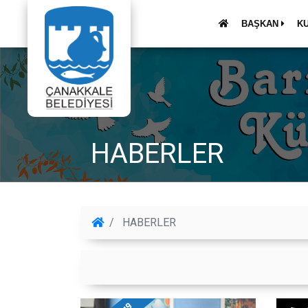
BAŞKAN
K
HABERLER
HABERLER