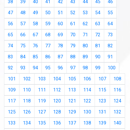
38
39
40
41
42
43
44
45
46
47
48
49
50
51
52
53
54
55
56
57
58
59
60
61
62
63
64
65
66
67
68
69
70
71
72
73
74
75
76
77
78
79
80
81
82
83
84
85
86
87
88
89
90
91
92
93
94
95
96
97
98
99
100
101
102
103
104
105
106
107
108
109
110
111
112
113
114
115
116
117
118
119
120
121
122
123
124
125
126
127
128
129
130
131
132
133
134
135
136
137
138
139
140