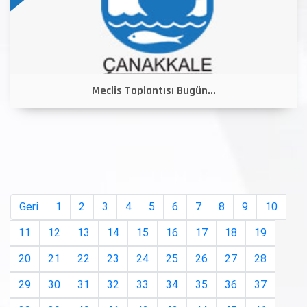
Meclis Toplantısı Bugün...
Geri
1
2
3
4
5
6
7
8
9
10
11
12
13
14
15
16
17
18
19
20
21
22
23
24
25
26
27
28
29
30
31
32
33
34
35
36
37