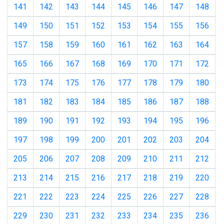
141
142
143
144
145
146
147
148
149
150
151
152
153
154
155
156
157
158
159
160
161
162
163
164
165
166
167
168
169
170
171
172
173
174
175
176
177
178
179
180
181
182
183
184
185
186
187
188
189
190
191
192
193
194
195
196
197
198
199
200
201
202
203
204
205
206
207
208
209
210
211
212
213
214
215
216
217
218
219
220
221
222
223
224
225
226
227
228
229
230
231
232
233
234
235
236