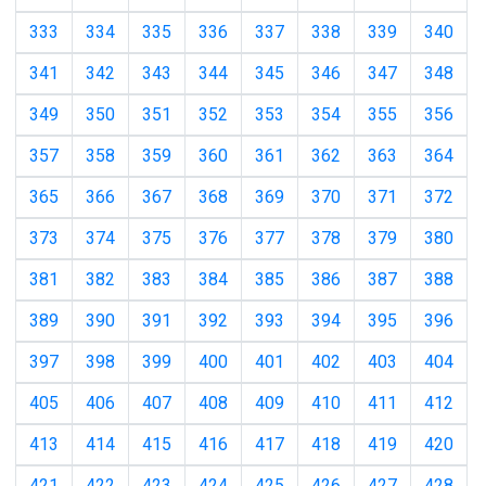
333
334
335
336
337
338
339
340
341
342
343
344
345
346
347
348
349
350
351
352
353
354
355
356
357
358
359
360
361
362
363
364
365
366
367
368
369
370
371
372
373
374
375
376
377
378
379
380
381
382
383
384
385
386
387
388
389
390
391
392
393
394
395
396
397
398
399
400
401
402
403
404
405
406
407
408
409
410
411
412
413
414
415
416
417
418
419
420
421
422
423
424
425
426
427
428