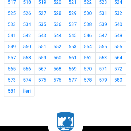
517
518
519
520
521
522
523
524
525
526
527
528
529
530
531
532
533
534
535
536
537
538
539
540
541
542
543
544
545
546
547
548
549
550
551
552
553
554
555
556
557
558
559
560
561
562
563
564
565
566
567
568
569
570
571
572
573
574
575
576
577
578
579
580
581
İleri