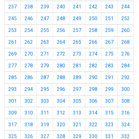
237
238
239
240
241
242
243
244
245
246
247
248
249
250
251
252
253
254
255
256
257
258
259
260
261
262
263
264
265
266
267
268
269
270
271
272
273
274
275
276
277
278
279
280
281
282
283
284
285
286
287
288
289
290
291
292
293
294
295
296
297
298
299
300
301
302
303
304
305
306
307
308
309
310
311
312
313
314
315
316
317
318
319
320
321
322
323
324
325
326
327
328
329
330
331
332