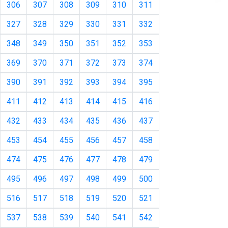
306
307
308
309
310
311
327
328
329
330
331
332
348
349
350
351
352
353
369
370
371
372
373
374
390
391
392
393
394
395
411
412
413
414
415
416
432
433
434
435
436
437
453
454
455
456
457
458
474
475
476
477
478
479
495
496
497
498
499
500
516
517
518
519
520
521
537
538
539
540
541
542