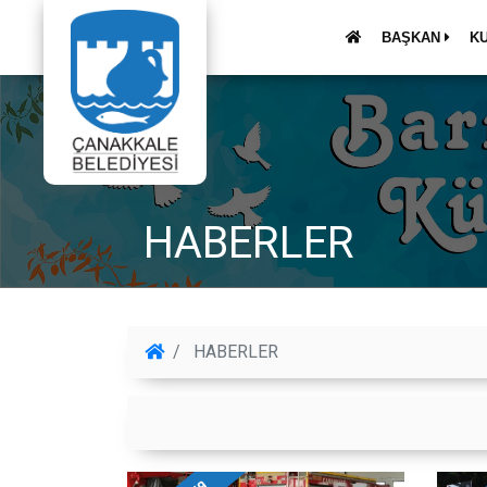
BAŞKAN
K
HABERLER
HABERLER