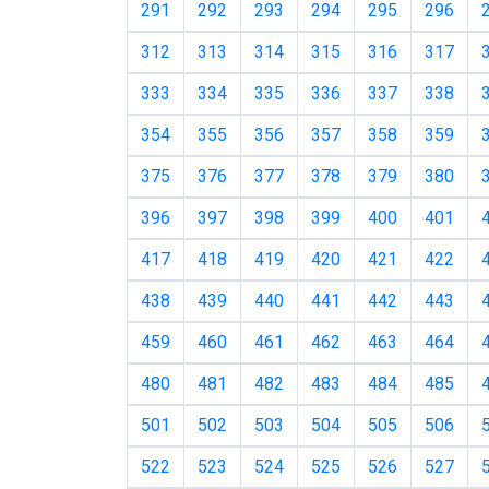
291
292
293
294
295
296
312
313
314
315
316
317
333
334
335
336
337
338
354
355
356
357
358
359
375
376
377
378
379
380
396
397
398
399
400
401
417
418
419
420
421
422
438
439
440
441
442
443
459
460
461
462
463
464
480
481
482
483
484
485
501
502
503
504
505
506
522
523
524
525
526
527