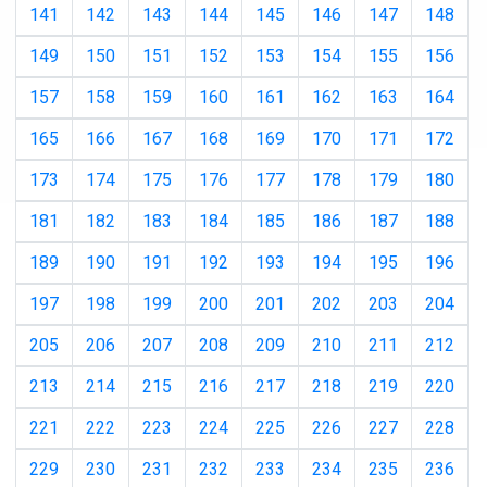
141
142
143
144
145
146
147
148
149
150
151
152
153
154
155
156
157
158
159
160
161
162
163
164
165
166
167
168
169
170
171
172
173
174
175
176
177
178
179
180
181
182
183
184
185
186
187
188
189
190
191
192
193
194
195
196
197
198
199
200
201
202
203
204
205
206
207
208
209
210
211
212
213
214
215
216
217
218
219
220
221
222
223
224
225
226
227
228
229
230
231
232
233
234
235
236