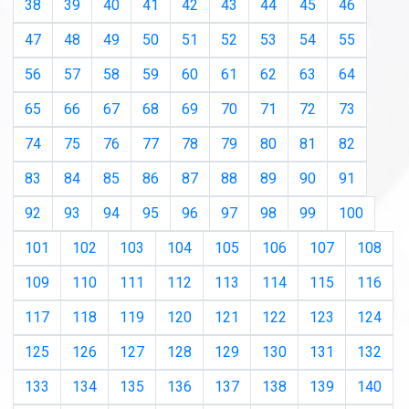
38
39
40
41
42
43
44
45
46
47
48
49
50
51
52
53
54
55
56
57
58
59
60
61
62
63
64
65
66
67
68
69
70
71
72
73
74
75
76
77
78
79
80
81
82
83
84
85
86
87
88
89
90
91
92
93
94
95
96
97
98
99
100
101
102
103
104
105
106
107
108
109
110
111
112
113
114
115
116
117
118
119
120
121
122
123
124
125
126
127
128
129
130
131
132
133
134
135
136
137
138
139
140