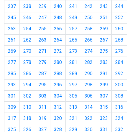
237
238
239
240
241
242
243
244
245
246
247
248
249
250
251
252
253
254
255
256
257
258
259
260
261
262
263
264
265
266
267
268
269
270
271
272
273
274
275
276
277
278
279
280
281
282
283
284
285
286
287
288
289
290
291
292
293
294
295
296
297
298
299
300
301
302
303
304
305
306
307
308
309
310
311
312
313
314
315
316
317
318
319
320
321
322
323
324
325
326
327
328
329
330
331
332