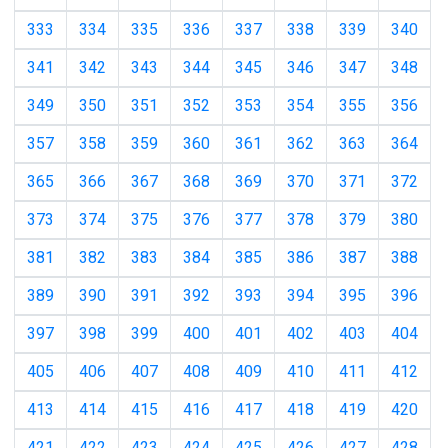
333
334
335
336
337
338
339
340
341
342
343
344
345
346
347
348
349
350
351
352
353
354
355
356
357
358
359
360
361
362
363
364
365
366
367
368
369
370
371
372
373
374
375
376
377
378
379
380
381
382
383
384
385
386
387
388
389
390
391
392
393
394
395
396
397
398
399
400
401
402
403
404
405
406
407
408
409
410
411
412
413
414
415
416
417
418
419
420
421
422
423
424
425
426
427
428