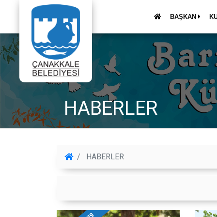
BAŞKAN
K
HABERLER
HABERLER