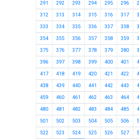
291
292
293
294
295
296
312
313
314
315
316
317
333
334
335
336
337
338
354
355
356
357
358
359
375
376
377
378
379
380
396
397
398
399
400
401
417
418
419
420
421
422
438
439
440
441
442
443
459
460
461
462
463
464
480
481
482
483
484
485
501
502
503
504
505
506
522
523
524
525
526
527