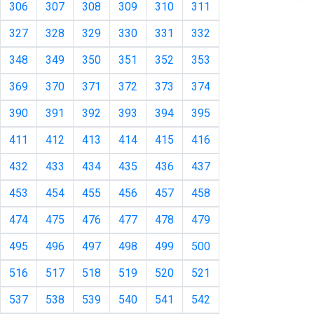
306
307
308
309
310
311
327
328
329
330
331
332
348
349
350
351
352
353
369
370
371
372
373
374
390
391
392
393
394
395
411
412
413
414
415
416
432
433
434
435
436
437
453
454
455
456
457
458
474
475
476
477
478
479
495
496
497
498
499
500
516
517
518
519
520
521
537
538
539
540
541
542