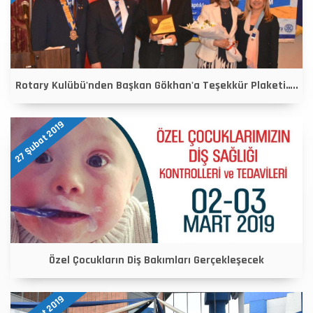
Rotary Kulübü'nden Başkan Gökhan'a Teşekkür Plaketi…..
27 Şubat 2019
Özel Çocukların Diş Bakımları Gerçekleşecek