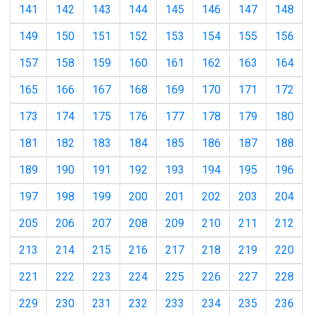
141
142
143
144
145
146
147
148
149
150
151
152
153
154
155
156
157
158
159
160
161
162
163
164
165
166
167
168
169
170
171
172
173
174
175
176
177
178
179
180
181
182
183
184
185
186
187
188
189
190
191
192
193
194
195
196
197
198
199
200
201
202
203
204
205
206
207
208
209
210
211
212
213
214
215
216
217
218
219
220
221
222
223
224
225
226
227
228
229
230
231
232
233
234
235
236