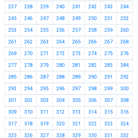
237
238
239
240
241
242
243
244
245
246
247
248
249
250
251
252
253
254
255
256
257
258
259
260
261
262
263
264
265
266
267
268
269
270
271
272
273
274
275
276
277
278
279
280
281
282
283
284
285
286
287
288
289
290
291
292
293
294
295
296
297
298
299
300
301
302
303
304
305
306
307
308
309
310
311
312
313
314
315
316
317
318
319
320
321
322
323
324
325
326
327
328
329
330
331
332