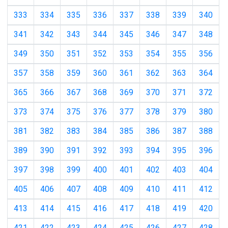
333
334
335
336
337
338
339
340
341
342
343
344
345
346
347
348
349
350
351
352
353
354
355
356
357
358
359
360
361
362
363
364
365
366
367
368
369
370
371
372
373
374
375
376
377
378
379
380
381
382
383
384
385
386
387
388
389
390
391
392
393
394
395
396
397
398
399
400
401
402
403
404
405
406
407
408
409
410
411
412
413
414
415
416
417
418
419
420
421
422
423
424
425
426
427
428