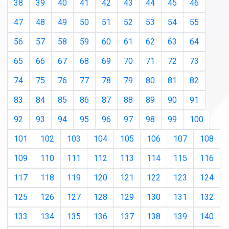
38
39
40
41
42
43
44
45
46
47
48
49
50
51
52
53
54
55
56
57
58
59
60
61
62
63
64
65
66
67
68
69
70
71
72
73
74
75
76
77
78
79
80
81
82
83
84
85
86
87
88
89
90
91
92
93
94
95
96
97
98
99
100
101
102
103
104
105
106
107
108
109
110
111
112
113
114
115
116
117
118
119
120
121
122
123
124
125
126
127
128
129
130
131
132
133
134
135
136
137
138
139
140