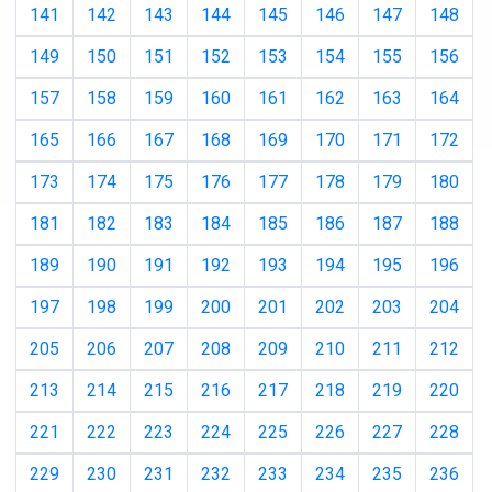
141
142
143
144
145
146
147
148
149
150
151
152
153
154
155
156
157
158
159
160
161
162
163
164
165
166
167
168
169
170
171
172
173
174
175
176
177
178
179
180
181
182
183
184
185
186
187
188
189
190
191
192
193
194
195
196
197
198
199
200
201
202
203
204
205
206
207
208
209
210
211
212
213
214
215
216
217
218
219
220
221
222
223
224
225
226
227
228
229
230
231
232
233
234
235
236