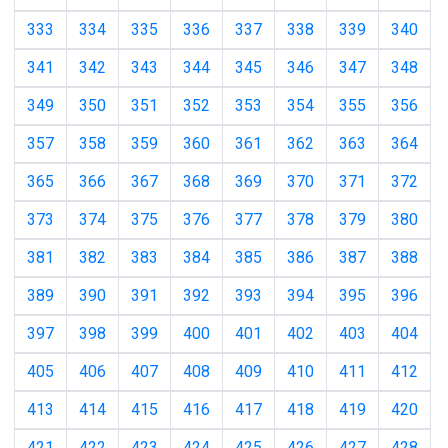
333
334
335
336
337
338
339
340
341
342
343
344
345
346
347
348
349
350
351
352
353
354
355
356
357
358
359
360
361
362
363
364
365
366
367
368
369
370
371
372
373
374
375
376
377
378
379
380
381
382
383
384
385
386
387
388
389
390
391
392
393
394
395
396
397
398
399
400
401
402
403
404
405
406
407
408
409
410
411
412
413
414
415
416
417
418
419
420
421
422
423
424
425
426
427
428