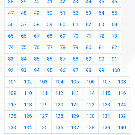
38
39
40
41
42
43
44
45
46
47
48
49
50
51
52
53
54
55
56
57
58
59
60
61
62
63
64
65
66
67
68
69
70
71
72
73
74
75
76
77
78
79
80
81
82
83
84
85
86
87
88
89
90
91
92
93
94
95
96
97
98
99
100
101
102
103
104
105
106
107
108
109
110
111
112
113
114
115
116
117
118
119
120
121
122
123
124
125
126
127
128
129
130
131
132
133
134
135
136
137
138
139
140