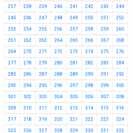
237
238
239
240
241
242
243
244
245
246
247
248
249
250
251
252
253
254
255
256
257
258
259
260
261
262
263
264
265
266
267
268
269
270
271
272
273
274
275
276
277
278
279
280
281
282
283
284
285
286
287
288
289
290
291
292
293
294
295
296
297
298
299
300
301
302
303
304
305
306
307
308
309
310
311
312
313
314
315
316
317
318
319
320
321
322
323
324
325
326
327
328
329
330
331
332