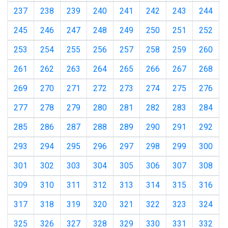
237
238
239
240
241
242
243
244
245
246
247
248
249
250
251
252
253
254
255
256
257
258
259
260
261
262
263
264
265
266
267
268
269
270
271
272
273
274
275
276
277
278
279
280
281
282
283
284
285
286
287
288
289
290
291
292
293
294
295
296
297
298
299
300
301
302
303
304
305
306
307
308
309
310
311
312
313
314
315
316
317
318
319
320
321
322
323
324
325
326
327
328
329
330
331
332