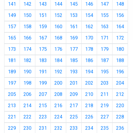
141
142
143
144
145
146
147
148
149
150
151
152
153
154
155
156
157
158
159
160
161
162
163
164
165
166
167
168
169
170
171
172
173
174
175
176
177
178
179
180
181
182
183
184
185
186
187
188
189
190
191
192
193
194
195
196
197
198
199
200
201
202
203
204
205
206
207
208
209
210
211
212
213
214
215
216
217
218
219
220
221
222
223
224
225
226
227
228
229
230
231
232
233
234
235
236