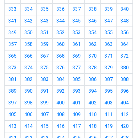
333
334
335
336
337
338
339
340
341
342
343
344
345
346
347
348
349
350
351
352
353
354
355
356
357
358
359
360
361
362
363
364
365
366
367
368
369
370
371
372
373
374
375
376
377
378
379
380
381
382
383
384
385
386
387
388
389
390
391
392
393
394
395
396
397
398
399
400
401
402
403
404
405
406
407
408
409
410
411
412
413
414
415
416
417
418
419
420
421
422
423
424
425
426
427
428