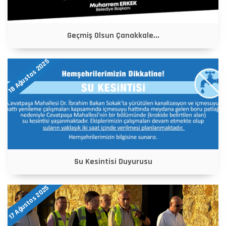
Geçmiş Olsun Çanakkale...
18 Ağustos 2025
Su Kesintisi Duyurusu
17 Ağustos 2025