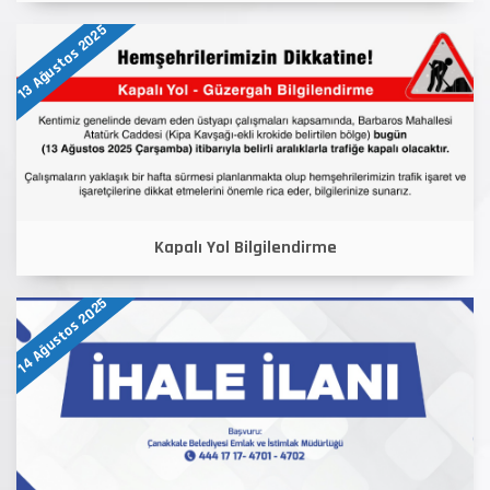
13 Ağustos 2025
Kapalı Yol Bilgilendirme
14 Ağustos 2025