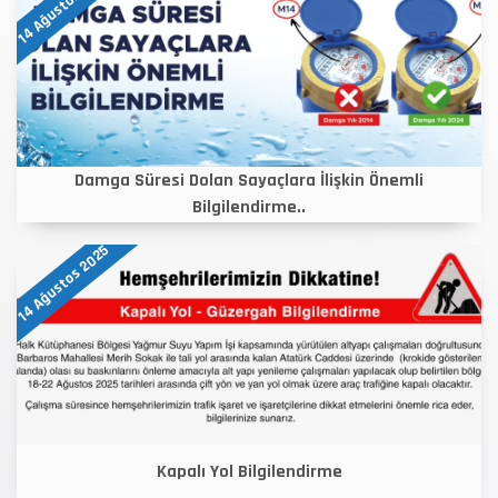
14 Ağustos 2025
Damga Süresi Dolan Sayaçlara İlişkin Önemli
Bilgilendirme..
14 Ağustos 2025
Kapalı Yol Bilgilendirme