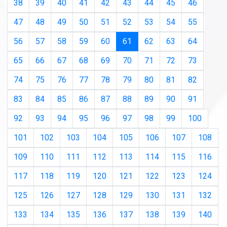
38
39
40
41
42
43
44
45
46
47
48
49
50
51
52
53
54
55
(current)
56
57
58
59
60
61
62
63
64
65
66
67
68
69
70
71
72
73
74
75
76
77
78
79
80
81
82
83
84
85
86
87
88
89
90
91
92
93
94
95
96
97
98
99
100
101
102
103
104
105
106
107
108
109
110
111
112
113
114
115
116
117
118
119
120
121
122
123
124
125
126
127
128
129
130
131
132
133
134
135
136
137
138
139
140