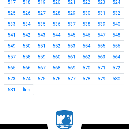
517
518
519
520
521
522
523
524
525
526
527
528
529
530
531
532
533
534
535
536
537
538
539
540
541
542
543
544
545
546
547
548
549
550
551
552
553
554
555
556
557
558
559
560
561
562
563
564
565
566
567
568
569
570
571
572
573
574
575
576
577
578
579
580
581
İleri