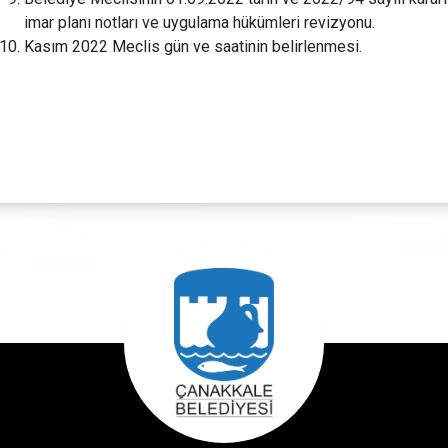
imar planı notları ve uygulama hükümleri revizyonu.
Kasım 2022 Meclis gün ve saatinin belirlenmesi.