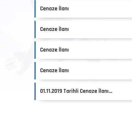
Cenaze İlanı
Cenaze İlanı
Cenaze İlanı
Cenaze İlanı
01.11.2019 Tarihli Cenaze İlanı...