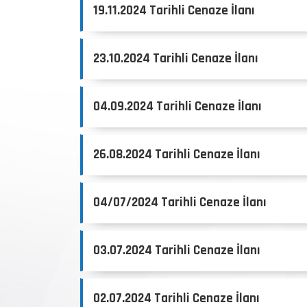
19.11.2024 Tarihli Cenaze İlanı
23.10.2024 Tarihli Cenaze İlanı
04.09.2024 Tarihli Cenaze İlanı
26.08.2024 Tarihli Cenaze İlanı
04/07/2024 Tarihli Cenaze İlanı
03.07.2024 Tarihli Cenaze İlanı
02.07.2024 Tarihli Cenaze İlanı