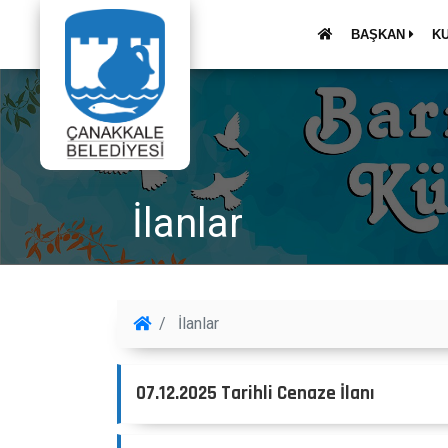
BAŞKAN
K
İlanlar
İlanlar
07.12.2025 Tarihli Cenaze İlanı