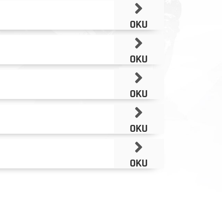
OKU
OKU
OKU
OKU
OKU