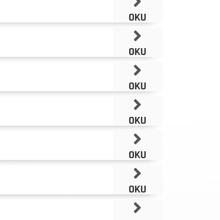
OKU
OKU
OKU
OKU
OKU
OKU