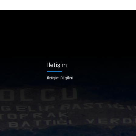
İletişim
iletişim Bilgileri