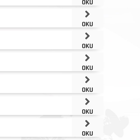
OKU
OKU
OKU
OKU
OKU
OKU
OKU