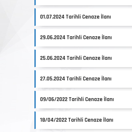
01.07.2024 Tarihli Cenaze İlanı
29.06.2024 Tarihli Cenaze İlanı
25.06.2024 Tarihli Cenaze İlanı
27.05.2024 Tarihli Cenaze İlanı
09/06/2022 Tarihli Cenaze İlanı
18/04/2022 Tarihli Cenaze İlanı