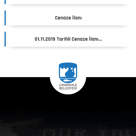
Cenaze İlanı
01.11.2019 Tarihli Cenaze İlanı...