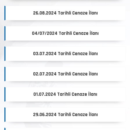
26.08.2024 Tarihli Cenaze İlanı
04/07/2024 Tarihli Cenaze İlanı
03.07.2024 Tarihli Cenaze İlanı
02.07.2024 Tarihli Cenaze İlanı
01.07.2024 Tarihli Cenaze İlanı
29.06.2024 Tarihli Cenaze İlanı