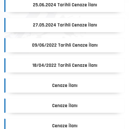
25.06.2024 Tarihli Cenaze İlanı
27.05.2024 Tarihli Cenaze İlanı
09/06/2022 Tarihli Cenaze İlanı
18/04/2022 Tarihli Cenaze İlanı
Cenaze İlanı
Cenaze İlanı
Cenaze İlanı