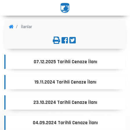
İlanlar
07.12.2025 Tarihli Cenaze İlanı
19.11.2024 Tarihli Cenaze İlanı
23.10.2024 Tarihli Cenaze İlanı
04.09.2024 Tarihli Cenaze İlanı