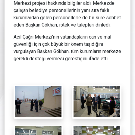
Merkezi projesi hakkında bilgiler aldı. Merkezde
çalışan belediye personellerinin yanı sıra faklı
kurumlardan gelen personellerle de bir süre sohbet
eden Başkan Gökhan, istek ve talepleri dinledi.
Acil Çağrı Merkezi’nin vatandaşların can ve mal
güvenliği için çok büyük bir önem taşıdığını
vurgulayan Başkan Gökhan, tüm kurumların merkeze
gerekli desteği vermesi gerektiğini ifade etti.