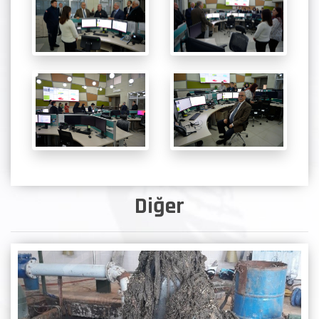
Diğer