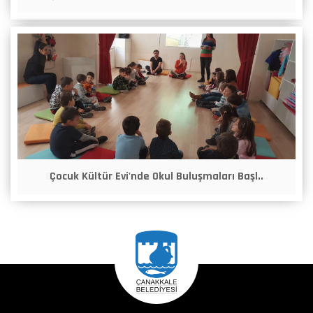
Çocuk Kültür Evi'nde Okul Buluşmaları Başl..