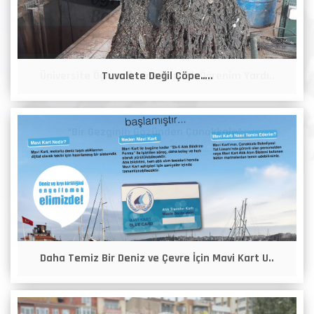
Tuvalete Değil Çöpe…..
Daha Temiz Bir Deniz ve Çevre İçin Mavi Kart U..