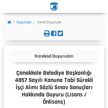
Duyurular
Genel Duyurular
Karekod Duyuruları
Çanakkale Belediye Başkanlığı
4857 Sayılı Kanuna Tabi Sürekli
İşçi Alımı Sözlü Sınav Sonuçları
Hakkında Duyuru (Lisans /
Önlisans)