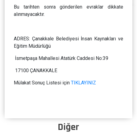
Bu tarihten sonra gönderilen evraklar dikkate
alınmayacaktır.
ADRES: Çanakkale Belediyesi İnsan Kaynakları ve
Eğitim Müdürlüğü
İsmetpaşa Mahallesi Atatürk Caddesi No:39
17100 ÇANAKKALE
Mülakat Sonuç Listesi için
TIKLAYINIZ
Diğer