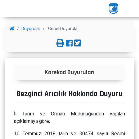
Duyurular
Genel Duyurular
Karekod Duyuruları
Gezginci Arıcılık Hakkında Duyuru
İl Tarım ve Orman Müdürlüğünden yapılan
açıklamaya göre;
10 Temmuz 2018 tarih ve 30474 sayılı Resmi