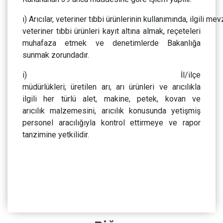
ı) Arıcılar, veteriner tıbbi ürünlerinin kullanımında, ilgili me
veteriner tıbbi ürünleri kayıt altına almak, reçeteleri
muhafaza etmek ve denetimlerde Bakanlığa
sunmak zorundadır.
i) İl/ilçe
müdürlükleri; üretilen arı, arı ürünleri ve arıcılıkla
ilgili her türlü alet, makine, petek, kovan ve
arıcılık malzemesini, arıcılık konusunda yetişmiş
personel aracılığıyla kontrol ettirmeye ve rapor
tanzimine yetkilidir.