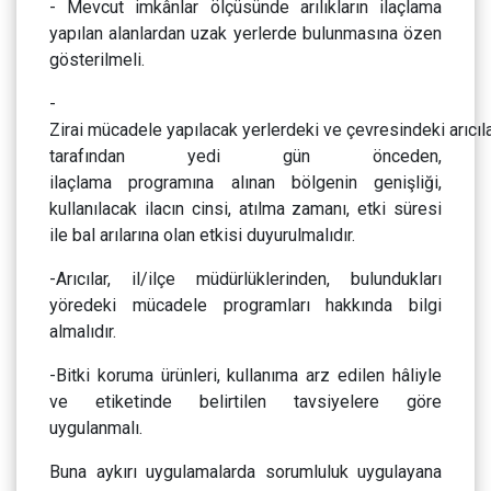
- Mevcut imkânlar ölçüsünde arılıkların ilaçlama
yapılan alanlardan uzak yerlerde bulunmasına özen
gösterilmeli.
-
Zirai mücadele yapılacak yerlerdeki ve çevresindeki arıcıl
tarafından yedi gün önceden,
ilaçlama programına alınan bölgenin genişliği,
kullanılacak ilacın cinsi, atılma zamanı, etki süresi
ile bal arılarına olan etkisi duyurulmalıdır.
-Arıcılar, il/ilçe müdürlüklerinden, bulundukları
yöredeki mücadele programları hakkında bilgi
almalıdır.
-Bitki koruma ürünleri, kullanıma arz edilen hâliyle
ve etiketinde belirtilen tavsiyelere göre
uygulanmalı.
Buna aykırı uygulamalarda sorumluluk uygulayana