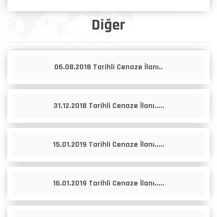
Diğer
06.08.2018 Tarihli Cenaze İlanı..
31.12.2018 Tarihli Cenaze İlanı.....
15.01.2019 Tarihli Cenaze İlanı.....
16.01.2019 Tarihli Cenaze İlanı.....