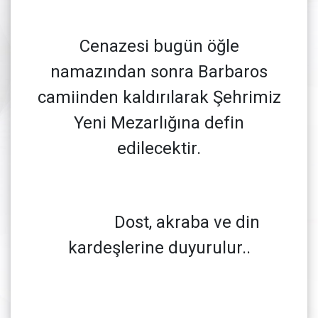
Cenazesi bugün öğle
namazından sonra Barbaros
camiinden kaldırılarak Şehrimiz
Yeni Mezarlığına defin
edilecektir.
Dost, akraba ve din
kardeşlerine duyurulur..