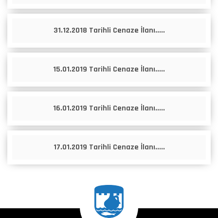
31.12.2018 Tarihli Cenaze İlanı.....
15.01.2019 Tarihli Cenaze İlanı.....
16.01.2019 Tarihli Cenaze İlanı.....
17.01.2019 Tarihli Cenaze İlanı.....