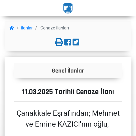
İlanlar
Cenaze İlanları
Genel İlanlar
11.03.2025 Tarihli Cenaze İlanı
Çanakkale Eşrafından; Mehmet
ve Emine KAZICI'nın oğlu,