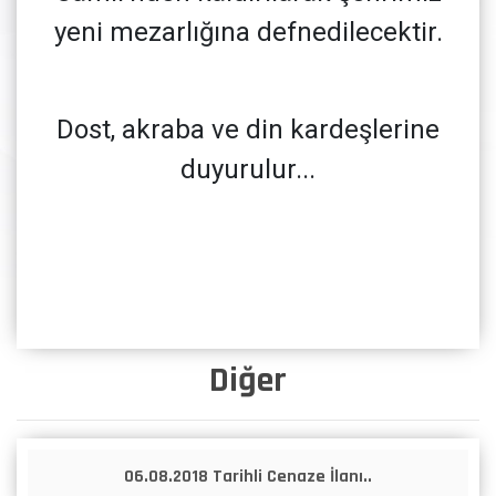
yeni mezarlığına defnedilecektir.
Dost, akraba ve din kardeşlerine
duyurulur...
Diğer
06.08.2018 Tarihli Cenaze İlanı..